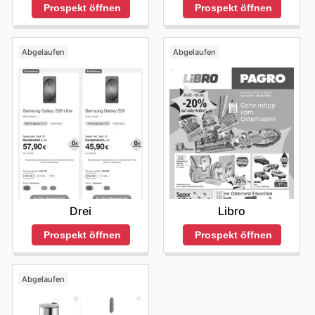
Prospekt öffnen
Prospekt öffnen
Abgelaufen
Abgelaufen
Drei
Libro
Prospekt öffnen
Prospekt öffnen
Abgelaufen