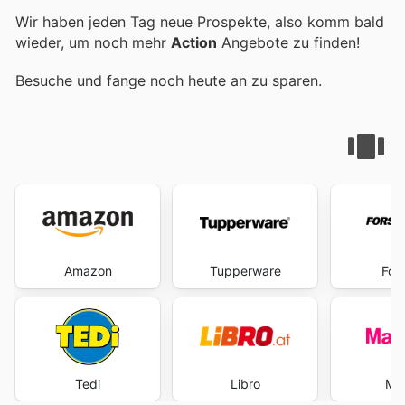
Wir haben jeden Tag neue Prospekte, also komm bald
wieder, um noch mehr
Action
Angebote zu finden!
Besuche
und fange noch heute an zu sparen.
Amazon
Tupperware
For
Tedi
Libro
Ma