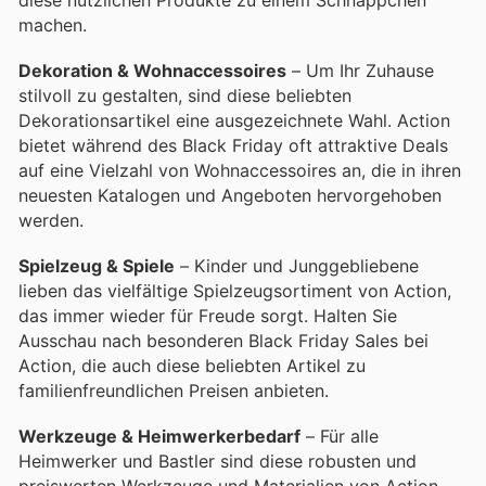
machen.
Dekoration & Wohnaccessoires
– Um Ihr Zuhause
stilvoll zu gestalten, sind diese beliebten
Dekorationsartikel eine ausgezeichnete Wahl. Action
bietet während des Black Friday oft attraktive Deals
auf eine Vielzahl von Wohnaccessoires an, die in ihren
neuesten Katalogen und Angeboten hervorgehoben
werden.
Spielzeug & Spiele
– Kinder und Junggebliebene
lieben das vielfältige Spielzeugsortiment von Action,
das immer wieder für Freude sorgt. Halten Sie
Ausschau nach besonderen Black Friday Sales bei
Action, die auch diese beliebten Artikel zu
familienfreundlichen Preisen anbieten.
Werkzeuge & Heimwerkerbedarf
– Für alle
Heimwerker und Bastler sind diese robusten und