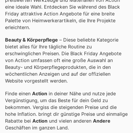
preiswerten Werkzeuge und Materialien von Action
eine ideale Wahl. Entdecken Sie während des Black
Friday attraktive Action Angebote für eine breite
Palette von Heimwerkerartikeln, die Ihre Projekte
erleichtern.
Beauty & Körperpflege
– Diese beliebte Kategorie
bietet alles für Ihre tägliche Routine zu
erschwinglichen Preisen. Die Black Friday Angebote
von Action umfassen oft eine große Auswahl an
Beauty- und Körperpflegeprodukten, die in den
wöchentlichen Anzeigen und auf der offiziellen
Website vorgestellt werden.
Finde einen
Action
in deiner Nähe und nutze jede
Vergünstigung, um das Beste für dein Geld zu
bekommen. Vergiss die steigenden Preise und die
hohe Inflation.
bringt dir günstige Preise und einmalige
Rabatte bei
Action
und vielen anderen
Andere
Geschäften im ganzen Land.