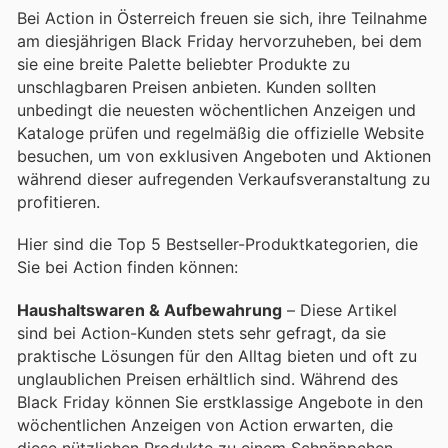
Bei Action in Österreich freuen sie sich, ihre Teilnahme
am diesjährigen Black Friday hervorzuheben, bei dem
sie eine breite Palette beliebter Produkte zu
unschlagbaren Preisen anbieten. Kunden sollten
unbedingt die neuesten wöchentlichen Anzeigen und
Kataloge prüfen und regelmäßig die offizielle Website
besuchen, um von exklusiven Angeboten und Aktionen
während dieser aufregenden Verkaufsveranstaltung zu
profitieren.
Hier sind die Top 5 Bestseller-Produktkategorien, die
Sie bei Action finden können:
Haushaltswaren & Aufbewahrung
– Diese Artikel
sind bei Action-Kunden stets sehr gefragt, da sie
praktische Lösungen für den Alltag bieten und oft zu
unglaublichen Preisen erhältlich sind. Während des
Black Friday können Sie erstklassige Angebote in den
wöchentlichen Anzeigen von Action erwarten, die
diese nützlichen Produkte zu einem Schnäppchen