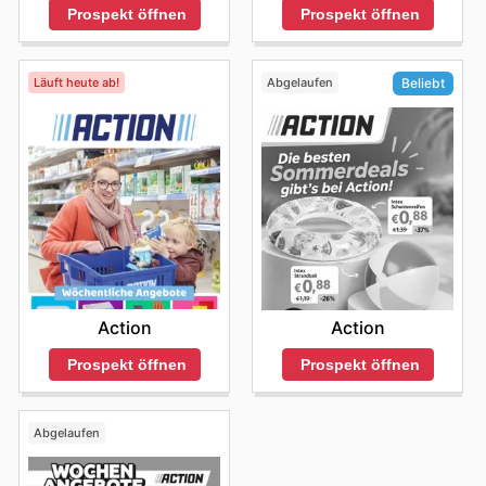
Prospekt öffnen
Prospekt öffnen
Läuft heute ab!
Abgelaufen
Beliebt
Action
Action
Prospekt öffnen
Prospekt öffnen
Abgelaufen