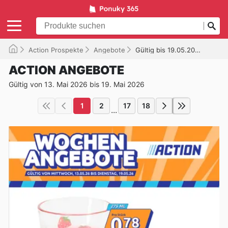
Action Prospekte
Angebote
Gültig bis 19.05.2026
ACTION ANGEBOTE
Gültig von 13. Mai 2026 bis 19. Mai 2026
1
2
17
18
...