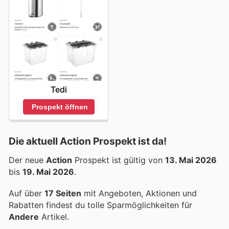
Tedi
Prospekt öffnen
Die aktuell Action Prospekt ist da!
Der neue
Action
Prospekt ist gültig von
13. Mai 2026
bis
19. Mai 2026
.
Auf über
17 Seiten
mit Angeboten, Aktionen und
Rabatten findest du tolle Sparmöglichkeiten für
Andere
Artikel.