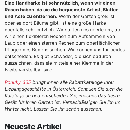
Eine Handharke ist sehr nützlich, wenn wir einen
Rasen haben, da sie die bequemste Art ist, Blätter
und Äste zu entfernen.
Wenn der Garten groß ist
oder es dort Bäume gibt, ist eine große Harke
ebenfalls sehr nützlich. Wir sollten uns überlegen, ob
wir einen flexibleren Rechen zum Aufsammeln von
Laub oder einen starren Rechen zum oberflächlichen
Pflügen des Bodens suchen. Wir können uns für beides
entscheiden. Es gibt Schwader, die sich dadurch
auszeichnen, dass sie mittels einer Klemme in der
Breite verstellbar sind.
Ponuky 365
bringt Ihnen alle Rabattkataloge Ihrer
Lieblingsgeschäfte in Österreich. Schauen Sie sich die
Kataloge an und entscheiden Sie, welches das beste
Gerät für Ihren Garten ist. Vernachlässigen Sie ihn im
Winter nicht. Lassen Sie ihn schön aussehen.
Neueste Artikel