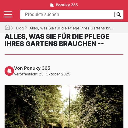
Blog
Alles, was Sie für die Pflege Ihres Gartens brauchen --
ALLES, WAS SIE FÜR DIE PFLEGE
IHRES GARTENS BRAUCHEN --
Von Ponuky 365
Veröffentlicht 23. Oktober 2025