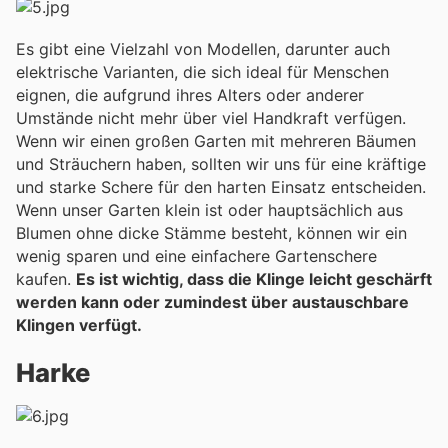
Es gibt eine Vielzahl von Modellen, darunter auch
elektrische Varianten, die sich ideal für Menschen
eignen, die aufgrund ihres Alters oder anderer
Umstände nicht mehr über viel Handkraft verfügen.
Wenn wir einen großen Garten mit mehreren Bäumen
und Sträuchern haben, sollten wir uns für eine kräftige
und starke Schere für den harten Einsatz entscheiden.
Wenn unser Garten klein ist oder hauptsächlich aus
Blumen ohne dicke Stämme besteht, können wir ein
wenig sparen und eine einfachere Gartenschere
kaufen.
Es ist wichtig, dass die Klinge leicht geschärft
werden kann oder zumindest über austauschbare
Klingen verfügt.
Harke