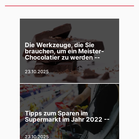
Die Werkzeuge, die Sie
brauchen, um ein Meister-
Chocolatier zu werden --
23.10.2025
Tipps zum Sparen im
Supermarkt im Jahr 2022 --
23.10.2025