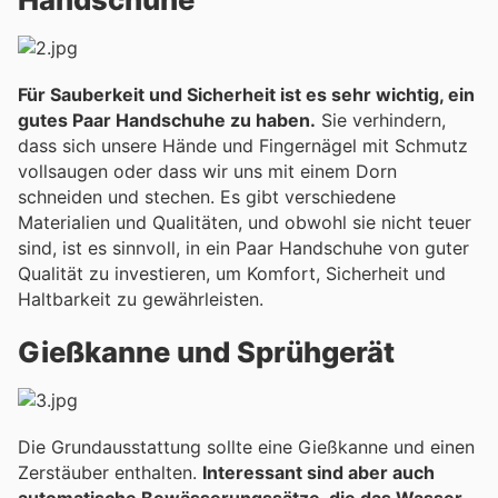
Für Sauberkeit und Sicherheit ist es sehr wichtig, ein
gutes Paar Handschuhe zu haben.
Sie verhindern,
dass sich unsere Hände und Fingernägel mit Schmutz
vollsaugen oder dass wir uns mit einem Dorn
schneiden und stechen. Es gibt verschiedene
Materialien und Qualitäten, und obwohl sie nicht teuer
sind, ist es sinnvoll, in ein Paar Handschuhe von guter
Qualität zu investieren, um Komfort, Sicherheit und
Haltbarkeit zu gewährleisten.
Gießkanne und Sprühgerät
Die Grundausstattung sollte eine Gießkanne und einen
Zerstäuber enthalten.
Interessant sind aber auch