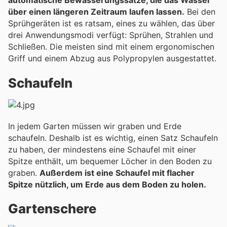
automatische Bewässerungssätze, die das Wasser
über einen längeren Zeitraum laufen lassen.
Bei den
Sprühgeräten ist es ratsam, eines zu wählen, das über
drei Anwendungsmodi verfügt: Sprühen, Strahlen und
Schließen. Die meisten sind mit einem ergonomischen
Griff und einem Abzug aus Polypropylen ausgestattet.
Schaufeln
In jedem Garten müssen wir graben und Erde
schaufeln. Deshalb ist es wichtig, einen Satz Schaufeln
zu haben, der mindestens eine Schaufel mit einer
Spitze enthält, um bequemer Löcher in den Boden zu
graben.
Außerdem ist eine Schaufel mit flacher
Spitze nützlich, um Erde aus dem Boden zu holen.
Gartenschere