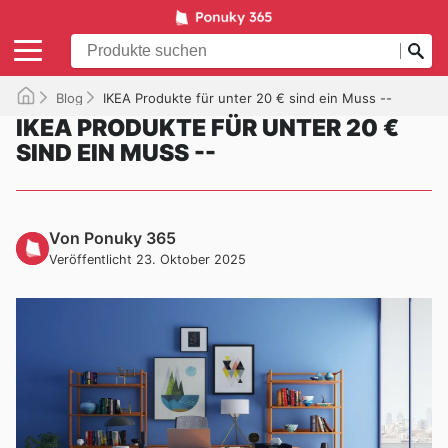
Blog
IKEA Produkte für unter 20 € sind ein Muss --
IKEA PRODUKTE FÜR UNTER 20 €
SIND EIN MUSS --
Von Ponuky 365
Veröffentlicht 23. Oktober 2025