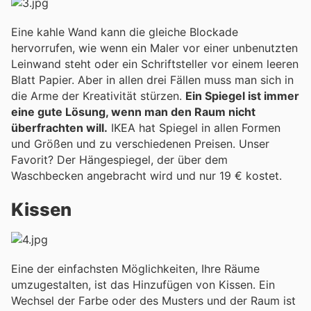
Eine kahle Wand kann die gleiche Blockade
hervorrufen, wie wenn ein Maler vor einer unbenutzten
Leinwand steht oder ein Schriftsteller vor einem leeren
Blatt Papier. Aber in allen drei Fällen muss man sich in
die Arme der Kreativität stürzen.
Ein Spiegel ist immer
eine gute Lösung, wenn man den Raum nicht
überfrachten will.
IKEA hat Spiegel in allen Formen
und Größen und zu verschiedenen Preisen. Unser
Favorit? Der Hängespiegel, der über dem
Waschbecken angebracht wird und nur 19 € kostet.
Kissen
Eine der einfachsten Möglichkeiten, Ihre Räume
umzugestalten, ist das Hinzufügen von Kissen. Ein
Wechsel der Farbe oder des Musters und der Raum ist