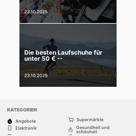
23.10.2025
Die besten Laufschuhe für
unter 50 € --
23.10.2025
KATEGORIEN
Supermärkte
Angebote
Gesundheit und
Elektronik
schönheit