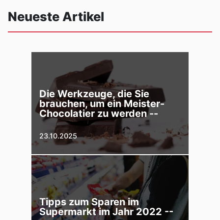
Neueste Artikel
Die Werkzeuge, die Sie
brauchen, um ein Meister-
Chocolatier zu werden --
23.10.2025
Tipps zum Sparen im
Supermarkt im Jahr 2022 --