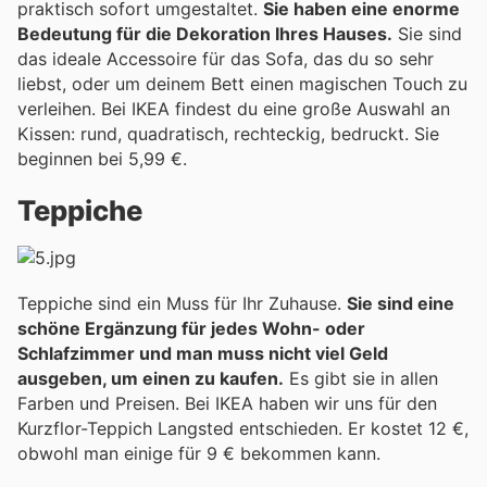
praktisch sofort umgestaltet.
Sie haben eine enorme
Bedeutung für die Dekoration Ihres Hauses.
Sie sind
das ideale Accessoire für das Sofa, das du so sehr
liebst, oder um deinem Bett einen magischen Touch zu
verleihen. Bei IKEA findest du eine große Auswahl an
Kissen: rund, quadratisch, rechteckig, bedruckt. Sie
beginnen bei 5,99 €.
Teppiche
Teppiche sind ein Muss für Ihr Zuhause.
Sie sind eine
schöne Ergänzung für jedes Wohn- oder
Schlafzimmer und man muss nicht viel Geld
ausgeben, um einen zu kaufen.
Es gibt sie in allen
Farben und Preisen. Bei IKEA haben wir uns für den
Kurzflor-Teppich Langsted entschieden. Er kostet 12 €,
obwohl man einige für 9 € bekommen kann.