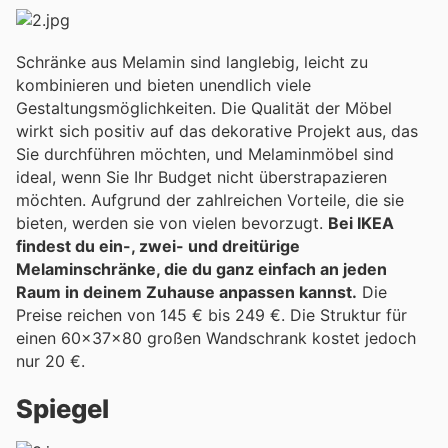
Schränke aus Melamin sind langlebig, leicht zu
kombinieren und bieten unendlich viele
Gestaltungsmöglichkeiten. Die Qualität der Möbel
wirkt sich positiv auf das dekorative Projekt aus, das
Sie durchführen möchten, und Melaminmöbel sind
ideal, wenn Sie Ihr Budget nicht überstrapazieren
möchten. Aufgrund der zahlreichen Vorteile, die sie
bieten, werden sie von vielen bevorzugt.
Bei IKEA
findest du ein-, zwei- und dreitürige
Melaminschränke, die du ganz einfach an jeden
Raum in deinem Zuhause anpassen kannst.
Die
Preise reichen von 145 € bis 249 €. Die Struktur für
einen 60x37x80 großen Wandschrank kostet jedoch
nur 20 €.
Spiegel