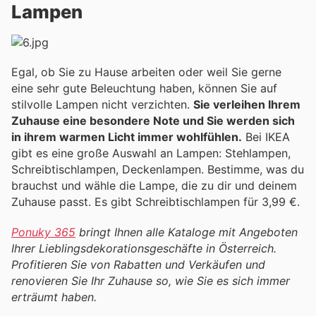
Lampen
Egal, ob Sie zu Hause arbeiten oder weil Sie gerne
eine sehr gute Beleuchtung haben, können Sie auf
stilvolle Lampen nicht verzichten.
Sie verleihen Ihrem
Zuhause eine besondere Note und Sie werden sich
in ihrem warmen Licht immer wohlfühlen.
Bei IKEA
gibt es eine große Auswahl an Lampen: Stehlampen,
Schreibtischlampen, Deckenlampen. Bestimme, was du
brauchst und wähle die Lampe, die zu dir und deinem
Zuhause passt. Es gibt Schreibtischlampen für 3,99 €.
Ponuky 365
bringt Ihnen alle Kataloge mit Angeboten
Ihrer Lieblingsdekorationsgeschäfte in Österreich.
Profitieren Sie von Rabatten und Verkäufen und
renovieren Sie Ihr Zuhause so, wie Sie es sich immer
erträumt haben.