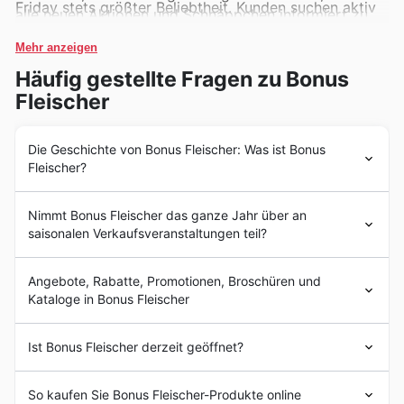
Friday stets größter Beliebtheit. Kunden suchen aktiv
alle neuen Aktionen und Schnäppchen informiert zu
nach qualitativ hochwertigen Haushaltsgeräten zu
bleiben.
unschlagbaren Preisen, die sie in den neuesten Bonus
Mehr anzeigen
Fleischer Wochenanzeigen und Black Friday Sales
Häufig gestellte Fragen zu Bonus
finden. Die Nachfrage ist hoch, und die Angebote sind
Fleischer
ausgezeichnet.
Unterhaltungselektronik
– Von Fernsehern bis zu
Die Geschichte von Bonus Fleischer: Was ist Bonus
Fleischer?
Audio-Systemen – die neuesten Gadgets aus der
Unterhaltungselektronik sind ein Muss für viele. Bonus
Bonus Fleischer blickt auf eine traditionsreiche
Fleischer bietet hier attraktive Deals im Rahmen seiner
Nimmt Bonus Fleischer das ganze Jahr über an
Geschichte in Österreich zurück, die von einem tiefen
Black Friday Aktionen, die in den aktuellen Katalogen
saisonalen Verkaufsveranstaltungen teil?
Verständnis für Qualität und Kundenzufriedenheit
und auf der Webseite hervorgehoben werden. Dies ist
geprägt ist. Ihre Reise begann mit der Vision,
Entdecken Sie die Top saisonalen Events bei Bonus
die perfekte Zeit, um Technik-Highlights zu ergattern.
österreichischen Haushalten hochwertige Lebensmittel
Angebote, Rabatte, Promotionen, Broschüren und
Fleischer in Österreich! Jedes Jahr bieten Ihnen diese
anzubieten, und seit ihrer Gründung hat sich die Marke
Kataloge in Bonus Fleischer
besonderen Anlässe die perfekte Gelegenheit, von
Bekleidung und Schuhe
– Fashion-Fans aufgepasst!
kontinuierlich weiterentwickelt, um den sich wandelnden
exklusiven Angeboten, attraktiven Rabatten und
Bedürfnissen ihrer Kunden gerecht zu werden. Über die
Die Black Friday Sales bei Bonus Fleischer bieten
Hier ist eine SEO-optimierte, werbliche Beschreibung für
einzigartigen Aktionen in einer Vielzahl von
Ist Bonus Fleischer derzeit geöffnet?
Jahre hinweg hat sich Bonus Fleischer einen Namen für
hervorragende Möglichkeiten, die Garderobe zu
Bonus Fleischer in Österreich, die den Richtlinien
Produktkategorien zu profitieren. Halten Sie Ausschau
Verlässlichkeit und exzellente Produkte gemacht, von
entspricht:
erneuern. Angesagte Modeartikel und Schuhe sind in
nach den wöchentlichen Angeboten, Katalogen und
Bonus Fleischer in 🇦🇹 Österreich 🇦🇹 freut sich, seinen
frischem Fleisch bis hin zu einer breiten Auswahl an
Entdecken Sie die wöchentlichen Angebote von
den Bonus Fleischer Deals stark nachgefragt und Teil
So kaufen Sie Bonus Fleischer-Produkte online
Online-Deals, die regelmäßig aktualisiert werden, um
geschätzten Kunden stets entgegenzukommen, und
Supermärkte Artikeln, die das tägliche Leben