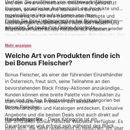
Vorteile: Sie profitieren von wettbewerbsfähigen
und den unverwechselbaren Geschmack geschätzt
Preisen, garantierter Authentizität der Produkte und
werden, sowie namhafte Marken im Bereich
regelmäßigen Verkaufsaktionen von Ihren
Backwaren, die für ihre traditionellen Rezepte und
Finden Sie Ihre Lieblingsmarken bei Bonus Fleischer—
Lieblingsmarken. Bleiben Sie online über aktuelle
hochwertigen Zutaten stehen. Auch bei Fleisch- und
erkunden Sie heute ihre Online-Angebote.
Angebote informiert und entdecken Sie immer wieder
Wurstwaren setzt Bonus Fleischer auf etablierte
neue Produkte und zeitlich begrenzte Rabatte, die das
Produzenten, deren Produkte für ihre Güte und
Einkaufserlebnis bereichern.
Herkunft bekannt sind. Diese und viele weitere Top-
Mehr anzeigen
Marken finden Kunden bequem in den wöchentlichen
Welche Art von Produkten finde ich
Flugblättern, Prospekten und im Online-Katalog von
bei Bonus Fleischer?
Bonus Fleischer, oft begleitet von attraktiven
Sonderangeboten und Aktionen.
Bonus Fleischer, als einer der führenden Einzelhändler
in Österreich, freut sich, seine Teilnahme an den
bevorstehenden Black Friday-Aktionen anzukündigen.
Kunden können eine breite Palette von Produkten zu
Hier sind die Top 5 Bestseller-Produktkategorien bei
stark reduzierten Preisen in den aktuellen
Bonus Fleischer:
Wochenanzeigen und Katalogen entdecken. Exklusive
Angebote und die besten Deals sind auch direkt auf
Haushaltsgeräte
– Diese Kategorie ist ein
der offiziellen Bonus Fleischer Webseite verfügbar. Es
Dauerbrenner und erfreut sich während des Black
lohnt sich, die Seite regelmäßig zu besuchen, um über