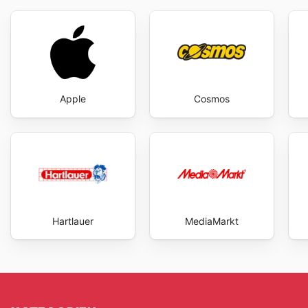
Apple
Cosmos
Hartlauer
MediaMarkt