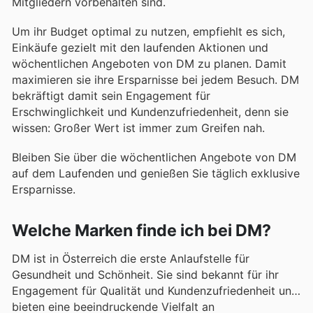
Mitgliedern vorbehalten sind.
Um ihr Budget optimal zu nutzen, empfiehlt es sich,
Einkäufe gezielt mit den laufenden Aktionen und
wöchentlichen Angeboten von DM zu planen. Damit
maximieren sie ihre Ersparnisse bei jedem Besuch. DM
bekräftigt damit sein Engagement für
Erschwinglichkeit und Kundenzufriedenheit, denn sie
wissen: Großer Wert ist immer zum Greifen nah.
Bleiben Sie über die wöchentlichen Angebote von DM
auf dem Laufenden und genießen Sie täglich exklusive
Ersparnisse.
Welche Marken finde ich bei DM?
DM ist in Österreich die erste Anlaufstelle für
Gesundheit und Schönheit. Sie sind bekannt für ihr
Engagement für Qualität und Kundenzufriedenheit und
bieten eine beeindruckende Vielfalt an