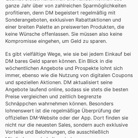
ganze Jahr über von zahlreichen Sparmöglichkeiten
profitieren, denn DM begeistert regelmäßig mit
Sonderangeboten, exklusiven Rabattaktionen und
einer breiten Palette an preiswerten Produkten, die
keine Wünsche offenlassen. Sie müssen also keine
Kompromisse eingehen, um Geld zu sparen.
Es gibt vielfältige Wege, wie sie bei jedem Einkauf bei
DM bares Geld sparen können. Ein Blick in die
wöchentlichen Angebote und Prospekte lohnt sich
immer, ebenso wie die Nutzung von digitalen Coupons
und speziellen Aktionen. DM aktualisiert seine
Angebote laufend online, sodass sie stets die besten
Preise vergleichen und zeitlich begrenzte
Schnäppchen wahrnehmen können. Besonders
lohnenswert ist die regelmäßige Überprüfung der
offiziellen DM-Website oder der App. Dort finden sie
nicht nur die neuesten Sales, sondern auch exklusive
Vorteile und Belohnungen, die ausschließlich