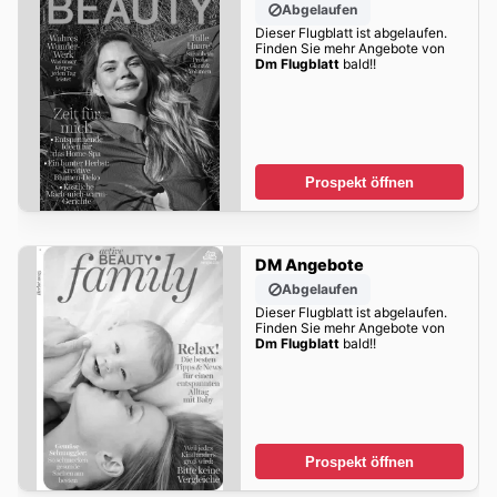
Abgelaufen
Dieser Flugblatt ist abgelaufen.
Finden Sie mehr Angebote von
Dm Flugblatt
bald!!
Prospekt öffnen
DM Angebote
Abgelaufen
Dieser Flugblatt ist abgelaufen.
Finden Sie mehr Angebote von
Dm Flugblatt
bald!!
Prospekt öffnen