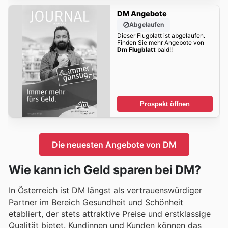
DM Angebote
Abgelaufen
Dieser Flugblatt ist abgelaufen.
Finden Sie mehr Angebote von
Dm Flugblatt
bald!!
Prospekt öffnen
Die neuesten Angebote von DM
Wie kann ich Geld sparen bei DM?
In Österreich ist DM längst als vertrauenswürdiger
Partner im Bereich Gesundheit und Schönheit
etabliert, der stets attraktive Preise und erstklassige
Qualität bietet. Kundinnen und Kunden können das