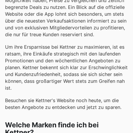
Möglichkeit haben, Preise zu vergleichen und zeitlich
begrenzte Deals zu nutzen. Ein Blick auf die offizielle
Website oder die App lohnt sich besonders, um stets
über die neuesten Verkaufsaktionen informiert zu sein
und von exklusiven Mitgliedervorteilen zu profitieren,
die nur für treue Kunden reserviert sind.
Um ihre Ersparnisse bei Kettner zu maximieren, ist es
ratsam, ihre Einkäufe strategisch mit den laufenden
Promotionen und den wöchentlichen Angeboten zu
planen. Kettner bekennt sich klar zur Erschwinglichkeit
und Kundenzufriedenheit, sodass sie sich sicher sein
können, dass großartiger Wert stets zum Greifen nah
ist.
Besuchen sie Kettner's Website noch heute, um die
besten Angebote zu entdecken und jetzt zu sparen.
Welche Marken finde ich bei
Kettner?