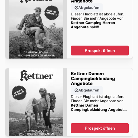
Angebote
Abgelaufen
Dieser Flugblatt ist abgelaufen.
Finden Sie mehr Angebote von
Kettner Camping Herren
Angebote
bald!!
Prospekt öffnen
Kettner Damen
Campingbekleidung
Angebote
Abgelaufen
Dieser Flugblatt ist abgelaufen.
Finden Sie mehr Angebote von
Kettner Damen
Campingbekleidung Angebote
bald!!
Prospekt öffnen