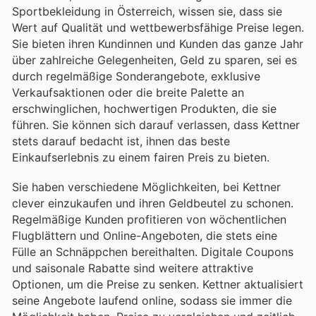
Sportbekleidung in Österreich, wissen sie, dass sie
Wert auf Qualität und wettbewerbsfähige Preise legen.
Sie bieten ihren Kundinnen und Kunden das ganze Jahr
über zahlreiche Gelegenheiten, Geld zu sparen, sei es
durch regelmäßige Sonderangebote, exklusive
Verkaufsaktionen oder die breite Palette an
erschwinglichen, hochwertigen Produkten, die sie
führen. Sie können sich darauf verlassen, dass Kettner
stets darauf bedacht ist, ihnen das beste
Einkaufserlebnis zu einem fairen Preis zu bieten.
Sie haben verschiedene Möglichkeiten, bei Kettner
clever einzukaufen und ihren Geldbeutel zu schonen.
Regelmäßige Kunden profitieren von wöchentlichen
Flugblättern und Online-Angeboten, die stets eine
Fülle an Schnäppchen bereithalten. Digitale Coupons
und saisonale Rabatte sind weitere attraktive
Optionen, um die Preise zu senken. Kettner aktualisiert
seine Angebote laufend online, sodass sie immer die