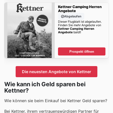
Kettner Camping Herren
Angebote
Abgelaufen
Dieser Flugblatt ist abgelaufen.
Finden Sie mehr Angebote von
Kettner Camping Herren
Angebote
bald!!
Prospekt öffnen
Die neuesten Angebote von Kettner
Wie kann ich Geld sparen bei
Kettner?
Wie können sie beim Einkauf bei Kettner Geld sparen?
Bei Kettner, ihrem vertrauenswürdigen Partner für