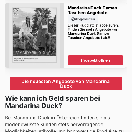
Mandarina Duck Damen
Taschen Angebote
Abgelaufen
Dieser Flugblatt ist abgelaufen.
Finden Sie mehr Angebote von
Mandarina Duck Damen
Taschen Angebote
bald!!
Prospekt öffnen
Die neuesten Angebote von Mandarina 
Duck
Wie kann ich Geld sparen bei
Mandarina Duck?
Bei Mandarina Duck in Österreich finden sie als
modebewusste Kunden stets hervorragende
Möglichkeiten, stilvolle und hochwertige Produkte zu