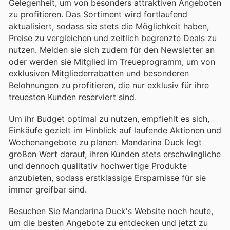
Gelegenheit, um von besonders attraktiven Angeboten
zu profitieren. Das Sortiment wird fortlaufend
aktualisiert, sodass sie stets die Möglichkeit haben,
Preise zu vergleichen und zeitlich begrenzte Deals zu
nutzen. Melden sie sich zudem für den Newsletter an
oder werden sie Mitglied im Treueprogramm, um von
exklusiven Mitgliederrabatten und besonderen
Belohnungen zu profitieren, die nur exklusiv für ihre
treuesten Kunden reserviert sind.
Um ihr Budget optimal zu nutzen, empfiehlt es sich,
Einkäufe gezielt im Hinblick auf laufende Aktionen und
Wochenangebote zu planen. Mandarina Duck legt
großen Wert darauf, ihren Kunden stets erschwingliche
und dennoch qualitativ hochwertige Produkte
anzubieten, sodass erstklassige Ersparnisse für sie
immer greifbar sind.
Besuchen Sie Mandarina Duck's Website noch heute,
um die besten Angebote zu entdecken und jetzt zu