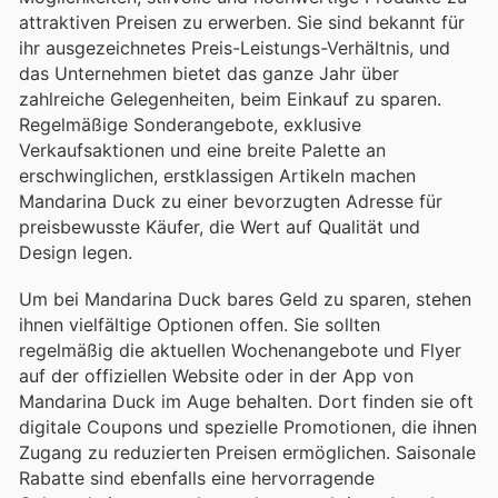
attraktiven Preisen zu erwerben. Sie sind bekannt für
ihr ausgezeichnetes Preis-Leistungs-Verhältnis, und
das Unternehmen bietet das ganze Jahr über
zahlreiche Gelegenheiten, beim Einkauf zu sparen.
Regelmäßige Sonderangebote, exklusive
Verkaufsaktionen und eine breite Palette an
erschwinglichen, erstklassigen Artikeln machen
Mandarina Duck zu einer bevorzugten Adresse für
preisbewusste Käufer, die Wert auf Qualität und
Design legen.
Um bei Mandarina Duck bares Geld zu sparen, stehen
ihnen vielfältige Optionen offen. Sie sollten
regelmäßig die aktuellen Wochenangebote und Flyer
auf der offiziellen Website oder in der App von
Mandarina Duck im Auge behalten. Dort finden sie oft
digitale Coupons und spezielle Promotionen, die ihnen
Zugang zu reduzierten Preisen ermöglichen. Saisonale
Rabatte sind ebenfalls eine hervorragende