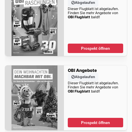
Abgelaufen
Dieser Flugblatt ist abgelaufen.
Finden Sie mehr Angebote von
OBI Flugblatt
bald!!
Prospekt öffnen
OBI Angebote
Abgelaufen
Dieser Flugblatt ist abgelaufen.
Finden Sie mehr Angebote von
OBI Flugblatt
bald!!
Prospekt öffnen