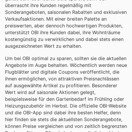
überrascht ihre Kunden regelmäßig mit
Sonderangeboten, saisonalen Rabatten und exklusiven
Verkaufsaktionen. Mit einer breiten Palette an
preiswerten, aber dennoch hochwertigen Produkten,
unterstützt OBI ihre Kunden dabei, ihre Wohnträume
kostengünstig zu verwirklichen und dabei stets einen
ausgezeichneten Wert zu erhalten.
Um bei OBI optimal zu sparen, sollten sie die aktuellen
Angebote im Auge behalten. Wöchentlich werden neue
Flugblätter und digitale Coupons veröffentlicht, die
ihnen ermöglichen, von attraktiven Preisnachlässen
auf ausgewählte Artikel zu profitieren. Besonderer
Wert wird auf saisonale Aktionen gelegt,
beispielsweise für den Gartenbedarf im Frühling oder
Heizungszubehör im Herbst. Die offizielle OBI-Website
und die OBI-App sind dabei ihre besten Helfer, denn
hier finden sie stets die aktuellsten Sonderangebote,
können Preise vergleichen und von zeitlich begrenzten