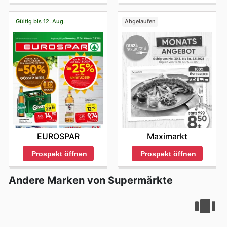
exklusive Einsparungen.
Gültig bis 12. Aug.
Abgelaufen
EUROSPAR
Maximarkt
Prospekt öffnen
Prospekt öffnen
Andere Marken von Supermärkte