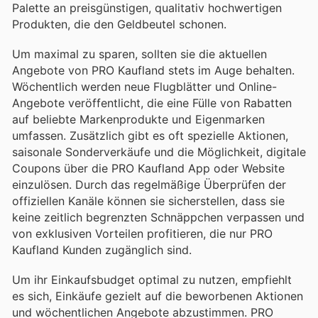
Palette an preisgünstigen, qualitativ hochwertigen
Produkten, die den Geldbeutel schonen.
Um maximal zu sparen, sollten sie die aktuellen
Angebote von PRO Kaufland stets im Auge behalten.
Wöchentlich werden neue Flugblätter und Online-
Angebote veröffentlicht, die eine Fülle von Rabatten
auf beliebte Markenprodukte und Eigenmarken
umfassen. Zusätzlich gibt es oft spezielle Aktionen,
saisonale Sonderverkäufe und die Möglichkeit, digitale
Coupons über die PRO Kaufland App oder Website
einzulösen. Durch das regelmäßige Überprüfen der
offiziellen Kanäle können sie sicherstellen, dass sie
keine zeitlich begrenzten Schnäppchen verpassen und
von exklusiven Vorteilen profitieren, die nur PRO
Kaufland Kunden zugänglich sind.
Um ihr Einkaufsbudget optimal zu nutzen, empfiehlt
es sich, Einkäufe gezielt auf die beworbenen Aktionen
und wöchentlichen Angebote abzustimmen. PRO