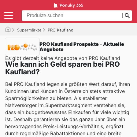
Supermärkte
PRO Kaufland
PRO Kaufland Prospekte - Aktuelle
Angebote
Es gibt derzeit keine Angebote von PRO Kaufland
Wie kann ich Geld sparen bei PRO
Kaufland?
Bei PRO Kaufland legen sie größten Wert darauf, ihren
Kundinnen und Kunden in Österreich stets attraktive
Sparmöglichkeiten zu bieten. Als etablierter
Nahversorger im Supermarktsegment verstehen sie,
dass ein budgetbewusstes Einkaufen für viele wichtig
ist. Deshalb garantieren sie das ganze Jahr über ein
hervorragendes Preis-Leistungs-Verhältnis, ergänzt
durch regelmäßige Rabattaktionen und eine breite