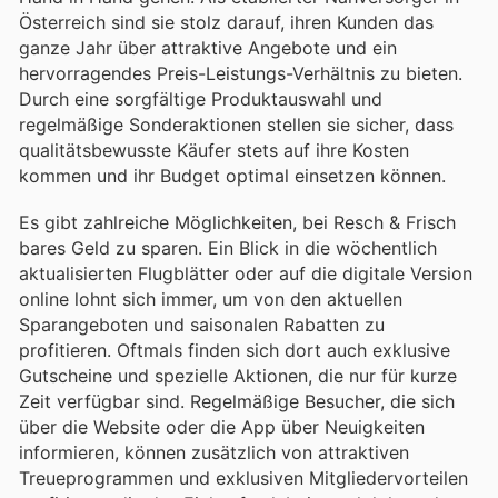
Österreich sind sie stolz darauf, ihren Kunden das
ganze Jahr über attraktive Angebote und ein
hervorragendes Preis-Leistungs-Verhältnis zu bieten.
Durch eine sorgfältige Produktauswahl und
regelmäßige Sonderaktionen stellen sie sicher, dass
qualitätsbewusste Käufer stets auf ihre Kosten
kommen und ihr Budget optimal einsetzen können.
Es gibt zahlreiche Möglichkeiten, bei Resch & Frisch
bares Geld zu sparen. Ein Blick in die wöchentlich
aktualisierten Flugblätter oder auf die digitale Version
online lohnt sich immer, um von den aktuellen
Sparangeboten und saisonalen Rabatten zu
profitieren. Oftmals finden sich dort auch exklusive
Gutscheine und spezielle Aktionen, die nur für kurze
Zeit verfügbar sind. Regelmäßige Besucher, die sich
über die Website oder die App über Neuigkeiten
informieren, können zusätzlich von attraktiven
Treueprogrammen und exklusiven Mitgliedervorteilen