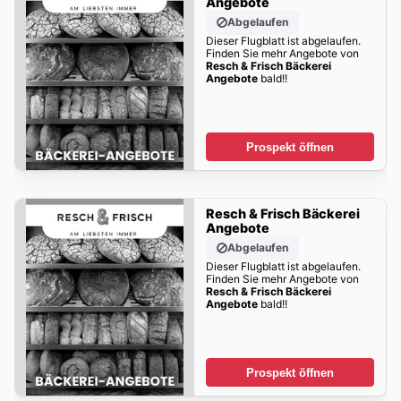
Angebote
Abgelaufen
Dieser Flugblatt ist abgelaufen.
Finden Sie mehr Angebote von
Resch & Frisch Bäckerei
Angebote
bald!!
Prospekt öffnen
Resch & Frisch Bäckerei
Angebote
Abgelaufen
Dieser Flugblatt ist abgelaufen.
Finden Sie mehr Angebote von
Resch & Frisch Bäckerei
Angebote
bald!!
Prospekt öffnen