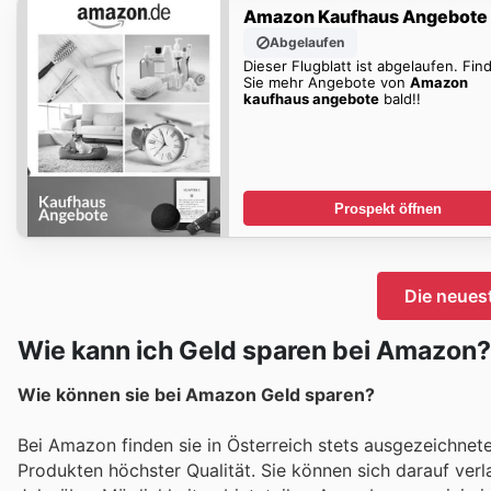
Amazon Kaufhaus Angebote
Abgelaufen
Dieser Flugblatt ist abgelaufen. Fin
Sie mehr Angebote von
Amazon
kaufhaus angebote
bald!!
Prospekt öffnen
Die neue
Wie kann ich Geld sparen bei Amazon?
Wie können sie bei Amazon Geld sparen?
Bei Amazon finden sie in Österreich stets ausgezeichnet
Produkten höchster Qualität. Sie können sich darauf ve