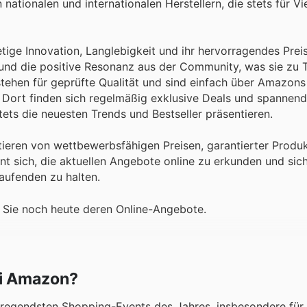
tionalen und internationalen Herstellern, die stets für Vie
tige Innovation, Langlebigkeit und ihr hervorragendes Prei
 und die positive Resonanz aus der Community, was sie zu 
ehen für geprüfte Qualität und sind einfach über Amazons
Dort finden sich regelmäßig exklusive Deals und spannend
tets die neuesten Trends und Bestseller präsentieren.
itieren von wettbewerbsfähigen Preisen, garantierter Produk
t sich, die aktuellen Angebote online zu erkunden und sic
aufenden zu halten.
 Sie noch heute deren Online-Angebote.
ei Amazon?
aufregendsten Shopping-Events des Jahres, insbesondere für