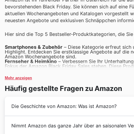
bevorstehenden Black Friday. Sie können sich auf eine Fül
aktuellen Wochenangeboten und Katalogen vorgestellt wer
neuesten Angebote und exklusiven Schnäppchen informie
Hier sind die Top 5 Bestseller-Produktkategorien, die Si
Smartphones & Zubehör
– Diese Kategorie erfreut sich
Highlight. Entdecken Sie erstklassige Angebote auf die n
Amazon Wochenangebote sind.
Fernseher & Heimkino
– Verbessern Sie Ihr Unterhaltun
Fokus der Amazon Black Friday Sales stehen. Diese Prod
Sicherheit viele Kunden begeistern.
Haushaltsgeräte
– Von praktischen Küchenhelfern bis zu 
Mehr anzeigen
Kunden besonders gefragt. Stöbern Sie durch die attrakt
umfassen.
Häufig gestellte Fragen zu Amazon
Beauty & Pflegeprodukte
– Gönnen Sie sich oder Ihren L
Diese Bestseller sind prominent in den aktuellen Amazon 
Spielzeug & Spiele
– Die Welt des Spielens und der Entde
gleichermaßen beliebt ist. Finden Sie die angesagteste
Die Geschichte von Amazon: Was ist Amazon?
Friday nicht fehlen dürfen.
Amazon blickt auf eine beeindruckende Entwicklungsg
Nimmt Amazon das ganze Jahr über an saisonalen Ver
1994 als Online-Buchhandlung begann. Seit ihren Anfä