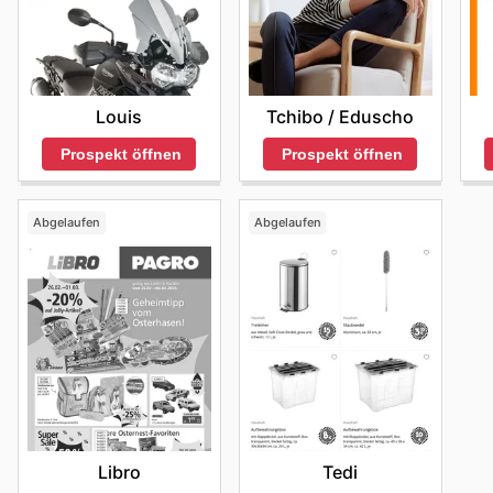
Um stets auf dem Laufenden zu bleiben und keine dies
exklusiven Online-Deals zu verpassen und so den größt
zu prüfen, da die Frequenz nach Stoßzeiten variieren 
bevor sie vergriffen sind. Das durchstöbern der
Amazo
Kundinnen und Kunden, regelmäßig die Amazon weekly
Amazon bietet flexible Kaufoptionen, um den untersc
reibungsloser gestalten.
Einkaufsbudget herausholen möchte, und bietet eine 
Beobachtung der aktuellen Amazon flyers und der all
bequemen Lieferung direkt nach Hause können Kunden
An Wochenenden und während besonderer Feiertage 
erzielen.
planen. Ein Besuch auf der offiziellen Amazon-Websit
oder die Abholung am Straßenrand in Anspruch nehmen. D
da viele diese Zeiten für ihre Einkäufe nutzen. Um d
Nutzen Sie die besten Amazon-Angebote und Verka
Deals zu profitieren und das Beste aus jedem saisona
Einkäufe schnell und unkompliziert erhalten möchten
Louis
Tchibo / Eduscho
Einkaufsatmosphäre zu genießen, empfiehlt es sich, d
Die Welt der
Amazon sales
ist dynamisch und bietet 
Aktionen können Kunden jederzeit informiert bleiben
Samstagen oder kurz nach den Hauptfeiertagszeiten k
Prospekt öffnen
Prospekt öffnen
unschlagbaren Preisen zu erwerben. Sie sind bestrebt,
Erlebnis bei Amazon ist darauf ausgelegt, Effizienz,
auszuweichen. Wer flexibel ist, kann auch unter der 
und die
Amazon sales this week
sind keine Ausnahme.
Bitte beachten Sie, dass die Verfügbarkeit von Prod
ungestörten Einkauf profitieren.
geplante Anschaffungen zu tätigen oder spontan ein t
variieren kann. Um das Beste aus Ihren Online-Einkäu
Abgelaufen
Abgelaufen
Bitte bedenken Sie, dass die Öffnungszeiten je nach 
hin zu täglichen Blitzangeboten gibt es immer etwas
Website zu besuchen oder sich an den Kundenservice z
Wochenenden und Feiertagen. Um sicherzugehen, dass
können Kunden auf die Website zugreifen und eine übe
Geschäfts erfahren, wird den Kunden empfohlen, die o
Kampagnen finden. Diese Werbeaktionen sind darauf a
kontaktieren, bevor sie ihren Besuch planen.
bieten einen klaren Mehrwert für jeden Kunden. Die ko
Benutzeroberfläche und die transparenten Informatione
Rabatten zum Vergnügen wird.
Bleiben Sie über Amazon-Angebote auf dem Laufe
Es ist von entscheidender Bedeutung, stets auf dem 
Rabatte geht, die Amazon zu bieten hat. Kunden werd
Libro
Tedi
besuchen, um keine der lukrativen
Amazon sales
zu v