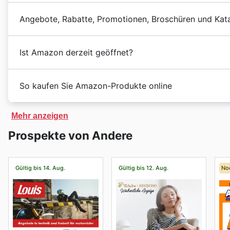
Angebot erweitert, um den Bedürfnissen seiner Kunden
Bei Amazon in Österreich⁶ erwarten Kundinnen und Ku
vertrauenswürdiger Partner für eine breite Palette an 
Angebote, Rabatte, Promotionen, Broschüren und Kat
hervorragende Gelegenheiten bieten, exklusive Angebo
Bekleidung, und ist zu einer festen Größe im Online-Ha
Produktkategorien zu entdecken. Diese Events sind ide
Heute betreibt Amazon in Österreich eine bedeutend
Willkommen bei Amazon Österreich, Ihrem führenden On
regelmäßig neue Amazon weekly ads, spannende Amaz
Sortiment an Waren. Ihre kontinuierliche Expansion u
Ist Amazon derzeit geöffnet?
und erstklassige Einkaufserlebnisse für Kunden in gan
sich auf eine breite Palette an Aktionen freuen, die 
beigetragen, eine starke Kundenbindung und eine füh
vertrauenswürdiger Name etabliert, der für sein riesi
sales this week finden.
Unterhaltungselektronik, Spielzeug und Beautyprodukt
Gerne, hier ist ein Entwurf, der die gewünschten Kriteri
unermüdliche Kundenorientierung bekannt ist. Sie dec
Zu den Höhepunkten im Amazon-Veranstaltungskalende
So kaufen Sie Amazon-Produkte online
einzelnen Kunden in Österreich kontinuierlich zu verb
Ihre Einkaufsplanung für Amazon in Österreich 🇦🇹
über Mode und Bücher bis hin zu Lebensmitteln und Sp
seine signifikanten Preisnachlässe, oft in Form von pr
Amazon in Österreich 🇦🇹 strebt danach, ihren geschä
ein tiefes Verständnis für die Bedürfnisse lokaler Ver
Haushaltsgeräte, Mode und Spielzeug. Auch Buy-One
Ja, Amazon hat eine starke E-Commerce-Präsenz in Ös
Betriebsstunden sind darauf ausgerichtet, eine Vielza
Mehr anzeigen
für den täglichen Einkauf und besondere Anlässe macht.
Anschluss an den Black Friday folgt der
Cyber Mond
Produkten online zu erkunden und zu kaufen. Sie könn
Amazon-Standorte ihre Türen am Morgen und sind bis z
Bestandteil des modernen Lebensstils in Österreich, d
Prospekte von Andere
konzentriert. Hier stehen oft kostenfreier Versand un
Artikeln zuzugreifen, von beliebten Haushaltswaren b
Einkauf noch nach der Arbeit zu erledigen oder am V
Entdecken Sie die wöchentlichen Amazon-Angebot
Vordergrund, was ihn zu einem perfekten Zeitpunkt fü
Einkaufserlebnis ist nahtlos gestaltet, sodass Kund
Öffnungszeiten variieren zwar je nach spezifischem S
Für preisbewusste Einkäufer, die stets auf der Suche 
Feiertagssaison
lockt mit einer Fülle an Geschenkidee
Angebot stöbern und ihre gewünschten Produkte direk
Geschäfte viele Stunden am Tag geöffnet sind, um ih
eine wahre Fundgrube. Diese regelmäßig aktualisierte
Gültig bis 14. Aug.
Gültig bis 12. Aug.
No
Angebote und thematisch passende Produktzusammenst
Oberfläche ermöglicht es jedem, schnell zu finden, 
Für ein besonders angenehmes und stressfreies Einkau
Sonderaktionen, die sorgfältig ausgewählt wurden, um
regelmäßig
saisonale Ausverkaufsveranstaltungen
,
Kunden, die online bei Amazon einkaufen, können sich 
nutzen. Typischerweise sind die Geschäfte am späte
Kunden können sich auf eine breite Palette von Produ
Preisen angeboten werden, oft mit erheblichen Rabatt
haben regelmäßig Zugang zu digitalen Aktionen und zei
Nachmittag, bevor die Abendstunden beginnen, weniger
Ob Sie nach den neuesten Elektronikgeräten, praktisc
andere Sonderaktionen
und campaigns, die Amazon ex
Darüber hinaus werden häufig attraktive Produktpak
Atmosphäre, in der Sie sich Zeit für Ihre Auswahl ne
Liebsten suchen – in den
Amazon flyers
finden sie of
aufmerksame Shopper bereithält.
mehrerer Artikel gleichzeitig Geld sparen können. Es 
Während die späten Abendstunden ebenfalls ruhiger se
eine exzellente Möglichkeit, über aktuelle Preisnachlä