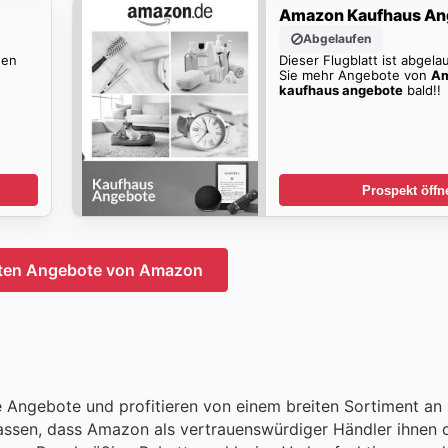
Amazon Kaufhaus An
Abgelaufen
den
Dieser Flugblatt ist abgela
Sie mehr Angebote von
A
kaufhaus angebote
bald!!
Prospekt öffn
sten Angebote von Amazon
e Angebote und profitieren von einem breiten Sortiment an
rlassen, dass Amazon als vertrauenswürdiger Händler ihnen