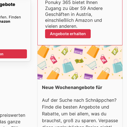
Ponuky 365 bietet Ihnen
gebote
Zugang zu über 59 Andere
Geschäften in Austria,
ufen. Finden
einschließlich Amazon und
mazon
vielen anderen.
Angebote erhalten
en
Neue Wochenangebote für
Auf der Suche nach Schnäppchen?
Finde die besten Angebote und
Rabatte, um bei allem, was du
 preiswerten
brauchst, groß zu sparen. Verpasse
 das ganze