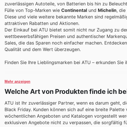
zuverlässigen Autoteile, von Batterien bis hin zu Beleuc
Fülle von Top-Marken wie
Continental
und
Michelin
, di
Diese und viele weitere bekannte Marken sind regelmäßi
attraktiven Rabatten und Aktionen.
Der Einkauf bei ATU bietet somit nicht nur Zugang zu d
wettbewerbsfähigen Preisen und authentischer Markenqua
Sales, die das Sparen noch einfacher machen. Entdecken 
Qualität und dem Wert überzeugen.
Finden Sie Ihre Lieblingsmarken bei ATU – erkunden Sie 
Mehr anzeigen
Welche Art von Produkten finde ich be
ATU ist Ihr zuverlässiger Partner, wenn es darum geht,
Black Friday. Kunden können sich auf eine breite Palette
wöchentlichen Angeboten und Katalogen vorgestellt werd
exklusiven Angebote nicht zu verpassen, die sorgfältig 