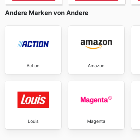
Andere Marken von Andere
Action
Amazon
Louis
Magenta