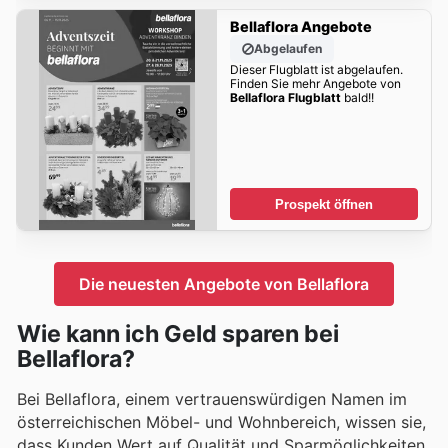
Bellaflora Angebote
Abgelaufen
Dieser Flugblatt ist abgelaufen.
Finden Sie mehr Angebote von
Bellaflora Flugblatt
bald!!
Prospekt öffnen
Die neuesten Angebote von Bellaflora
Wie kann ich Geld sparen bei
Bellaflora?
Bei Bellaflora, einem vertrauenswürdigen Namen im
österreichischen Möbel- und Wohnbereich, wissen sie,
dass Kunden Wert auf Qualität und Sparmöglichkeiten