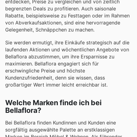
entdecken, Preise zu vergleichen und von zeitlich
begrenzten Deals zu profitieren. Auch saisonale
Rabatte, beispielsweise zu Festtagen oder im Rahmen
von Abverkaufsaktionen, sind eine hervorragende
Gelegenheit, Schnäppchen zu machen.
Sie werden ermutigt, ihre Einkäufe strategisch auf die
laufenden Aktionen und wöchentlichen Angebote von
Bellaflora abzustimmen, um ihre Ersparnisse zu
maximieren. Bellaflora engagiert sich für
erschwingliche Preise und höchste
Kundenzufriedenheit, denn sie wissen, dass
großartiger Wert immer leicht erreichbar ist.
Welche Marken finde ich bei
Bellaflora?
Bei Bellaflora finden Kundinnen und Kunden eine
sorgfältig ausgewählte Palette an erstklassigen
Marken im Bereich Möbel & Wohnen. Als führender