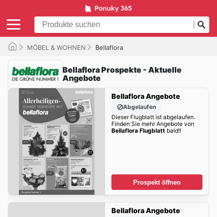
MÖBEL & WOHNEN
Bellaflora
Bellaflora Prospekte - Aktuelle
Angebote
Bellaflora Angebote
Abgelaufen
Dieser Flugblatt ist abgelaufen.
Finden Sie mehr Angebote von
Bellaflora Flugblatt
bald!!
Prospekt öffnen
Bellaflora Angebote