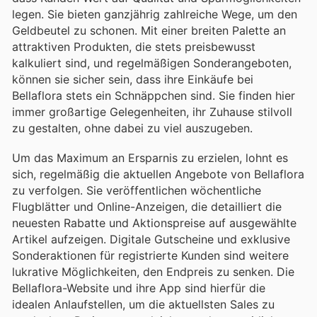
legen. Sie bieten ganzjährig zahlreiche Wege, um den
Geldbeutel zu schonen. Mit einer breiten Palette an
attraktiven Produkten, die stets preisbewusst
kalkuliert sind, und regelmäßigen Sonderangeboten,
können sie sicher sein, dass ihre Einkäufe bei
Bellaflora stets ein Schnäppchen sind. Sie finden hier
immer großartige Gelegenheiten, ihr Zuhause stilvoll
zu gestalten, ohne dabei zu viel auszugeben.
Um das Maximum an Ersparnis zu erzielen, lohnt es
sich, regelmäßig die aktuellen Angebote von Bellaflora
zu verfolgen. Sie veröffentlichen wöchentliche
Flugblätter und Online-Anzeigen, die detailliert die
neuesten Rabatte und Aktionspreise auf ausgewählte
Artikel aufzeigen. Digitale Gutscheine und exklusive
Sonderaktionen für registrierte Kunden sind weitere
lukrative Möglichkeiten, den Endpreis zu senken. Die
Bellaflora-Website und ihre App sind hierfür die
idealen Anlaufstellen, um die aktuellsten Sales zu