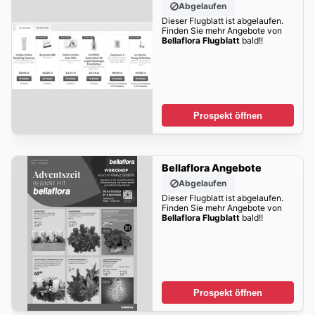
Abgelaufen
Dieser Flugblatt ist abgelaufen.
Finden Sie mehr Angebote von
Bellaflora Flugblatt
bald!!
Prospekt öffnen
Bellaflora Angebote
Abgelaufen
Dieser Flugblatt ist abgelaufen.
Finden Sie mehr Angebote von
Bellaflora Flugblatt
bald!!
Prospekt öffnen