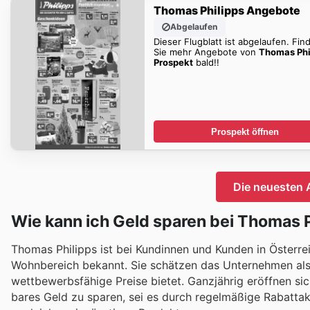
Thomas Philipps Angebote
Abgelaufen
Dieser Flugblatt ist abgelaufen. Fin
Sie mehr Angebote von
Thomas Phi
Prospekt
bald!!
Prospekt öffnen
Die neuesten 
Wie kann ich Geld sparen bei Thomas 
Thomas Philipps ist bei Kundinnen und Kunden in Österre
Wohnbereich bekannt. Sie schätzen das Unternehmen als
wettbewerbsfähige Preise bietet. Ganzjährig eröffnen si
bares Geld zu sparen, sei es durch regelmäßige Rabattak