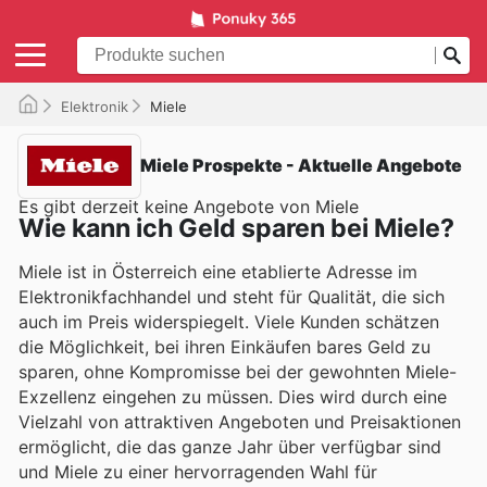
Elektronik
Miele
Miele Prospekte - Aktuelle Angebote
Es gibt derzeit keine Angebote von Miele
Wie kann ich Geld sparen bei Miele?
Miele ist in Österreich eine etablierte Adresse im
Elektronikfachhandel und steht für Qualität, die sich
auch im Preis widerspiegelt. Viele Kunden schätzen
die Möglichkeit, bei ihren Einkäufen bares Geld zu
sparen, ohne Kompromisse bei der gewohnten Miele-
Exzellenz eingehen zu müssen. Dies wird durch eine
Vielzahl von attraktiven Angeboten und Preisaktionen
ermöglicht, die das ganze Jahr über verfügbar sind
und Miele zu einer hervorragenden Wahl für