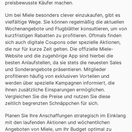
preisbewusste Käufer machen.
Um bei Miele besonders clever einzukaufen, gibt es
vielfältige Wege. Sie können regelmäßig die aktuellen
Wochenangebote und Flugblätter konsultieren, um von
kurzfristigen Rabatten zu profitieren. Oftmals finden
sich auch digitale Coupons oder spezielle Aktionen,
die nur für kurze Zeit gelten. Die offizielle Miele-
Website und die zugehörige App sind hierbei die
besten Anlaufstellen, da sie stets die neuesten Sales
und Sonderangebote präsentieren. Mitglieder
profitieren häufig von exklusiven Vorteilen und
werden über spezielle Kampagnen informiert, die
ihnen zusätzliche Einsparungen ermöglichen.
Vergleichen Sie die Preise und nutzen Sie diese
zeitlich begrenzten Schnäppchen für sich.
Planen Sie Ihre Anschaffungen strategisch im Einklang
mit den laufenden Aktionen und wöchentlichen
Angeboten von Miele, um Ihr Budget optimal zu