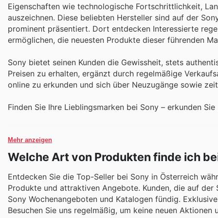
Eigenschaften wie technologische Fortschrittlichkeit, La
auszeichnen. Diese beliebten Hersteller sind auf der So
prominent präsentiert. Dort entdecken Interessierte reg
ermöglichen, die neuesten Produkte dieser führenden Ma
Sony bietet seinen Kunden die Gewissheit, stets authe
Preisen zu erhalten, ergänzt durch regelmäßige Verkaufs
online zu erkunden und sich über Neuzugänge sowie zeit
Finden Sie Ihre Lieblingsmarken bei Sony – erkunden Sie
Mehr anzeigen
Welche Art von Produkten finde ich be
Entdecken Sie die Top-Seller bei Sony in Österreich währ
Produkte und attraktiven Angebote. Kunden, die auf der S
Sony Wochenangeboten und Katalogen fündig. Exklusive 
Besuchen Sie uns regelmäßig, um keine neuen Aktionen u