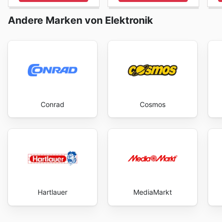
Andere Marken von Elektronik
Conrad
Cosmos
Hartlauer
MediaMarkt