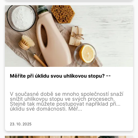
Měříte při úklidu svou uhlíkovou stopu? --
V současné době se mnoho společností snaží
snížit uhlíkovou stopu ve svých procesech.
Stejně tak můžete postupovat například při
úklidu své domácnosti. Měř...
23. 10. 2025