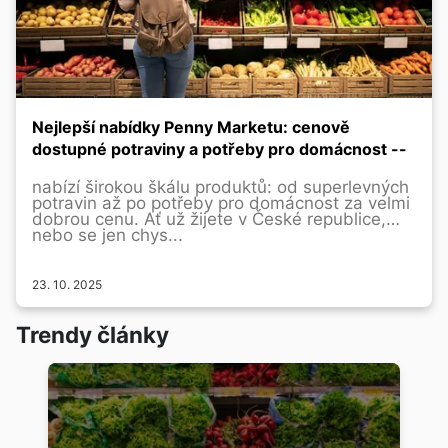
Nejlepší nabídky Penny Marketu: cenově
dostupné potraviny a potřeby pro domácnost --
nabízí širokou škálu produktů: od superlevných
potravin až po potřeby pro domácnost za velmi
dobrou cenu. Ať už žijete v České republice,
nebo se jen chys...
23. 10. 2025
Trendy články