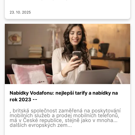
23. 10. 2025
Nabídky Vodafonu: nejlepší tarify a nabídky na
rok 2023 --
, britská společnost zaměřená na poskytování
mobilních služeb a prodej mobilních telefonů,
má v České republice, stejně jako v mnoha
dalších evropských zem...