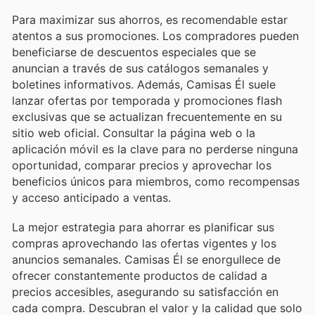
Para maximizar sus ahorros, es recomendable estar
atentos a sus promociones. Los compradores pueden
beneficiarse de descuentos especiales que se
anuncian a través de sus catálogos semanales y
boletines informativos. Además, Camisas Él suele
lanzar ofertas por temporada y promociones flash
exclusivas que se actualizan frecuentemente en su
sitio web oficial. Consultar la página web o la
aplicación móvil es la clave para no perderse ninguna
oportunidad, comparar precios y aprovechar los
beneficios únicos para miembros, como recompensas
y acceso anticipado a ventas.
La mejor estrategia para ahorrar es planificar sus
compras aprovechando las ofertas vigentes y los
anuncios semanales. Camisas Él se enorgullece de
ofrecer constantemente productos de calidad a
precios accesibles, asegurando su satisfacción en
cada compra. Descubran el valor y la calidad que solo