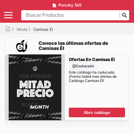
Moda
Camisas Él
Conoce las últimas ofertas de
Camisas Él
Ofertas En Camisas Él
Caducado
Este catálogo ha caducado.
¡Pronto habrá mas ofertas de
Catálogo Camisas Él!
Abrir catálogo