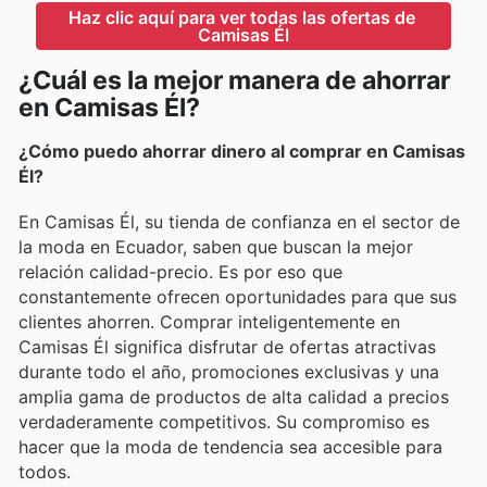
Haz clic aquí para ver todas las ofertas de 
Camisas Él
¿Cuál es la mejor manera de ahorrar
en Camisas Él?
¿Cómo puedo ahorrar dinero al comprar en Camisas
Él?
En Camisas Él, su tienda de confianza en el sector de
la moda en Ecuador, saben que buscan la mejor
relación calidad-precio. Es por eso que
constantemente ofrecen oportunidades para que sus
clientes ahorren. Comprar inteligentemente en
Camisas Él significa disfrutar de ofertas atractivas
durante todo el año, promociones exclusivas y una
amplia gama de productos de alta calidad a precios
verdaderamente competitivos. Su compromiso es
hacer que la moda de tendencia sea accesible para
todos.