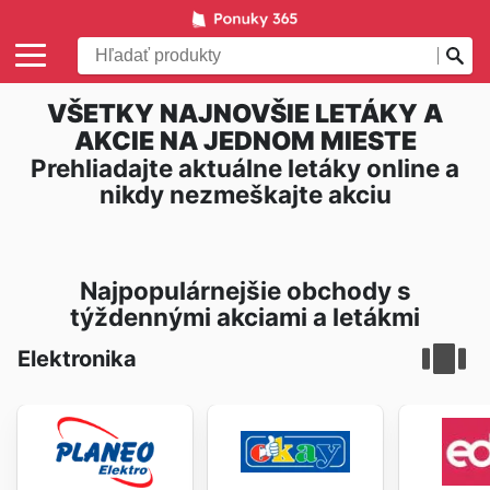
VŠETKY NAJNOVŠIE LETÁKY A
AKCIE NA JEDNOM MIESTE
Prehliadajte aktuálne letáky online a
nikdy nezmeškajte akciu
Najpopulárnejšie obchody s
týždennými akciami a letákmi
Elektronika