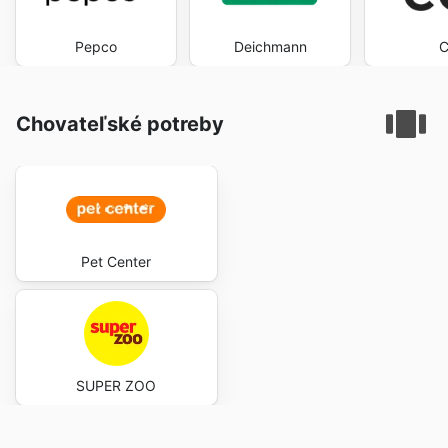
Pepco
Deichmann
Chovateľské potreby
Pet Center
SUPER ZOO