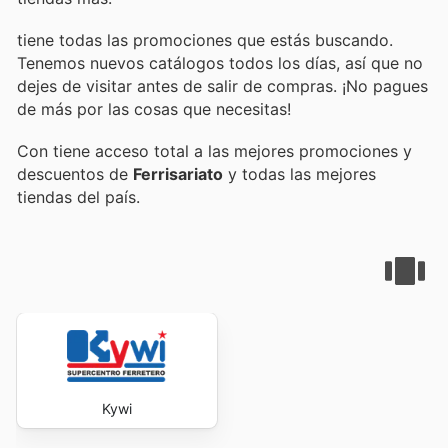
tiene todas las promociones que estás buscando.
Tenemos nuevos catálogos todos los días, así que no
dejes de visitar
antes de salir de compras. ¡No pagues
de más por las cosas que necesitas!
Con
tiene acceso total a las mejores promociones y
descuentos de
Ferrisariato
y todas las mejores
tiendas del país.
Kywi