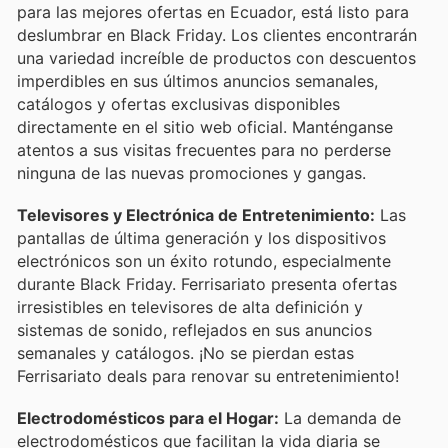
para las mejores ofertas en Ecuador, está listo para
deslumbrar en Black Friday. Los clientes encontrarán
una variedad increíble de productos con descuentos
imperdibles en sus últimos anuncios semanales,
catálogos y ofertas exclusivas disponibles
directamente en el sitio web oficial. Manténganse
atentos a sus visitas frecuentes para no perderse
ninguna de las nuevas promociones y gangas.
Televisores y Electrónica de Entretenimiento:
Las
pantallas de última generación y los dispositivos
electrónicos son un éxito rotundo, especialmente
durante Black Friday. Ferrisariato presenta ofertas
irresistibles en televisores de alta definición y
sistemas de sonido, reflejados en sus anuncios
semanales y catálogos. ¡No se pierdan estas
Ferrisariato deals para renovar su entretenimiento!
Electrodomésticos para el Hogar:
La demanda de
electrodomésticos que facilitan la vida diaria se