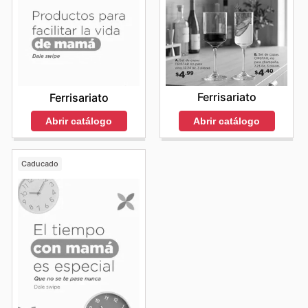
Ferrisariato
Ferrisariato
Abrir catálogo
Abrir catálogo
Caducado