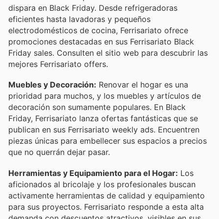
dispara en Black Friday. Desde refrigeradoras
eficientes hasta lavadoras y pequeños
electrodomésticos de cocina, Ferrisariato ofrece
promociones destacadas en sus Ferrisariato Black
Friday sales. Consulten el sitio web para descubrir las
mejores Ferrisariato offers.
Muebles y Decoración:
Renovar el hogar es una
prioridad para muchos, y los muebles y artículos de
decoración son sumamente populares. En Black
Friday, Ferrisariato lanza ofertas fantásticas que se
publican en sus Ferrisariato weekly ads. Encuentren
piezas únicas para embellecer sus espacios a precios
que no querrán dejar pasar.
Herramientas y Equipamiento para el Hogar:
Los
aficionados al bricolaje y los profesionales buscan
activamente herramientas de calidad y equipamiento
para sus proyectos. Ferrisariato responde a esta alta
demanda con descuentos atractivos, visibles en sus