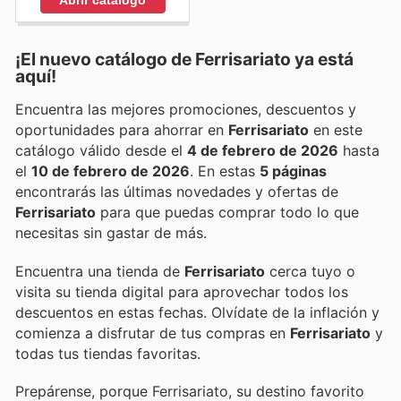
¡El nuevo catálogo de
Ferrisariato
ya está
aquí!
Encuentra las mejores promociones, descuentos y
oportunidades para ahorrar en
Ferrisariato
en este
catálogo válido desde el
4 de febrero de 2026
hasta
el
10 de febrero de 2026
. En estas
5 páginas
encontrarás las últimas novedades y ofertas de
Ferrisariato
para que puedas comprar todo lo que
necesitas sin gastar de más.
Encuentra una tienda de
Ferrisariato
cerca tuyo o
visita su tienda digital para aprovechar todos los
descuentos en estas fechas. Olvídate de la inflación y
comienza a disfrutar de tus compras en
Ferrisariato
y
todas tus tiendas favoritas.
Prepárense, porque Ferrisariato, su destino favorito