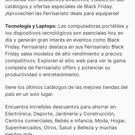
catálogos y ofertas especiales de Black Friday.
¡Aprovechen las Ferrisariato deals para equiparse!
Tecnología y Laptops:
Las computadoras portátiles y
los dispositivos tecnológicos son esenciales hoy en
día y generan gran interés en eventos como Black
Friday. Ferrisariato destaca en sus Ferrisariato Black
Friday sales modelos de alto rendimiento a precios
competitivos. Exploren el sitio web para ver la gama
completa de Ferrisariato offers y potenciar su
productividad o entretenimiento.
tiene los últimos catálogos de las mejores tiendas del
país en un solo lugar.
Encuentra increíbles descuentos para ahorrar en
Electrónica, Deporte, Jardinería y Construcción,
Centros comerciales, Bebés e infancia, Moda, Hogar,
Supermercados, Otros, Salud y Belleza y muchas
tiendas más.