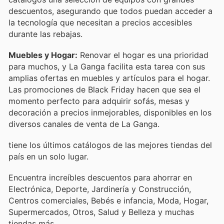
descuentos, asegurando que todos puedan acceder a
la tecnología que necesitan a precios accesibles
durante las rebajas.
Muebles y Hogar:
Renovar el hogar es una prioridad
para muchos, y La Ganga facilita esta tarea con sus
amplias ofertas en muebles y artículos para el hogar.
Las promociones de Black Friday hacen que sea el
momento perfecto para adquirir sofás, mesas y
decoración a precios inmejorables, disponibles en los
diversos canales de venta de La Ganga.
tiene los últimos catálogos de las mejores tiendas del
país en un solo lugar.
Encuentra increíbles descuentos para ahorrar en
Electrónica, Deporte, Jardinería y Construcción,
Centros comerciales, Bebés e infancia, Moda, Hogar,
Supermercados, Otros, Salud y Belleza y muchas
tiendas más.