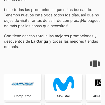
tiene todas las promociones que estás buscando.
Tenemos nuevos catálogos todos los días, así que no
dejes de visitar
antes de salir de compras. ¡No pagues
de más por las cosas que necesitas!
Con
tiene acceso total a las mejores promociones y
descuentos de
La Ganga
y todas las mejores tiendas
del país.
Computron
Movistar
Almace