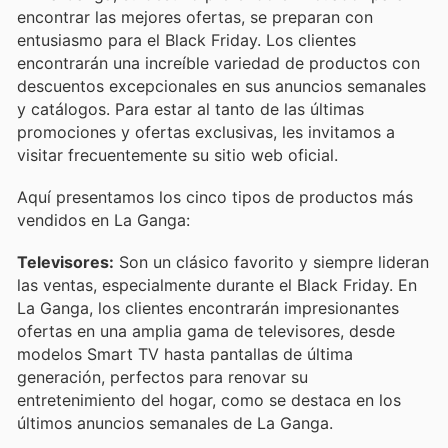
encontrar las mejores ofertas, se preparan con
entusiasmo para el Black Friday. Los clientes
encontrarán una increíble variedad de productos con
descuentos excepcionales en sus anuncios semanales
y catálogos. Para estar al tanto de las últimas
promociones y ofertas exclusivas, les invitamos a
visitar frecuentemente su sitio web oficial.
Aquí presentamos los cinco tipos de productos más
vendidos en La Ganga:
Televisores:
Son un clásico favorito y siempre lideran
las ventas, especialmente durante el Black Friday. En
La Ganga, los clientes encontrarán impresionantes
ofertas en una amplia gama de televisores, desde
modelos Smart TV hasta pantallas de última
generación, perfectos para renovar su
entretenimiento del hogar, como se destaca en los
últimos anuncios semanales de La Ganga.