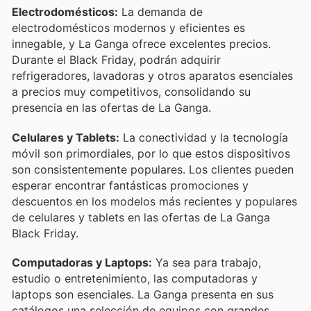
Electrodomésticos:
La demanda de
electrodomésticos modernos y eficientes es
innegable, y La Ganga ofrece excelentes precios.
Durante el Black Friday, podrán adquirir
refrigeradores, lavadoras y otros aparatos esenciales
a precios muy competitivos, consolidando su
presencia en las ofertas de La Ganga.
Celulares y Tablets:
La conectividad y la tecnología
móvil son primordiales, por lo que estos dispositivos
son consistentemente populares. Los clientes pueden
esperar encontrar fantásticas promociones y
descuentos en los modelos más recientes y populares
de celulares y tablets en las ofertas de La Ganga
Black Friday.
Computadoras y Laptops:
Ya sea para trabajo,
estudio o entretenimiento, las computadoras y
laptops son esenciales. La Ganga presenta en sus
catálogos una selección de equipos con grandes