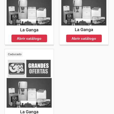
La Ganga
La Ganga
Abrir catálogo
Abrir catálogo
Caducado
La Ganga