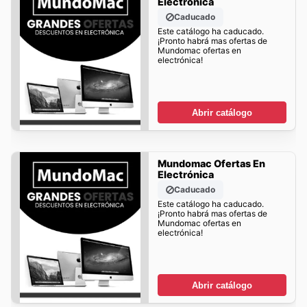
Electrónica
Caducado
Este catálogo ha caducado.
¡Pronto habrá mas ofertas de
Mundomac ofertas en
electrónica!
Abrir catálogo
Mundomac Ofertas En
Electrónica
Caducado
Este catálogo ha caducado.
¡Pronto habrá mas ofertas de
Mundomac ofertas en
electrónica!
Abrir catálogo