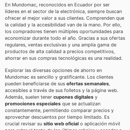
En Mundomac, reconocidos en Ecuador por ser
líderes en el sector de la electrónica, siempre buscan
ofrecer el mejor valor a sus clientes. Comprenden que
la calidad y la accesibilidad van de la mano. Por ello,
los compradores tienen múltiples oportunidades para
economizar durante todo el año. Gracias a sus ofertas
regulares, ventas exclusivas y una amplia gama de
productos de alta calidad a precios competitivos,
ahorrar en sus compras tecnológicas es una realidad.
Explorar las diversas opciones de ahorro en
Mundomac es sencillo y gratificante. Los clientes
pueden beneficiarse de sus
ofertas semanales
,
accesibles a través de sus folletos y la página web.
Además, suelen tener
cupones digitales
y
promociones especiales
que se actualizan
constantemente, permitiendo comparar precios y
aprovechar descuentos por tiempo limitado. Es
crucial revisar su
sitio web oficial
o aplicación móvil