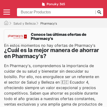
Salud y Belleza
Pharmacy's
Conoce las últimas ofertas de
Pharmacy's
En estos momentos no hay ofertas de Pharmacy's
¿Cuál es la mejor manera de ahorrar
en Pharmacy's?
En Pharmacy's, comprendemos la importancia de
cuidar de su salud y bienestar sin descuidar su
bolsillo. Por ello, nos enorgullece ser un referente en
el sector de Salud y Belleza en 🇪🇨 Ecuador 4,
ofreciendo siempre un valor excepcional y precios
competitivos. Saben que ahorrar es posible durante
todo el año gracias a nuestras ofertas constantes,
ventas exclusivas y una amplia gama de productos de