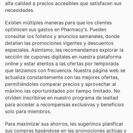
alta calidad a precios accesibles que satisfacen sus
necesidades.
Existen múltiples maneras para que los clientes
optimicen sus gastos en Pharmacy's. Pueden
consultar los folletos y anuncios semanales, donde
detallan las promociones vigentes y descuentos
especiales. Asimismo, les recomendamos explorar la
sección de cupones digitales en nuestra plataforma
online y estar atentos a las ofertas por temporada
que lanzamos con frecuencia. Nuestra página web se
actualiza constantemente con las mejores ofertas,
permitiéndoles comparar precios y aprovechar al
máximo las oportunidades por tiempo limitado. No
olviden inscribirse en nuestro programa de lealtad
para acceder a recompensas exclusivas y beneficios
solo para miembros.
Para maximizar sus ahorros, les sugerimos planificar
sus compras basándose en las promociones activas y