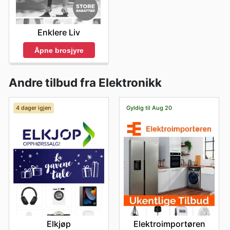
Enklere Liv
Åpne brosjyre
Andre tilbud fra Elektronikk
4 dager igjen
Gyldig til Aug 20
Elkjøp
Elektroimportøren