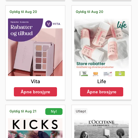
Gyldig til Aug 20
Gyldig til Aug 20
Vita
Life
Åpne brosjyre
Åpne brosjyre
Gyldig til Aug 21
Utløpt
Ny!