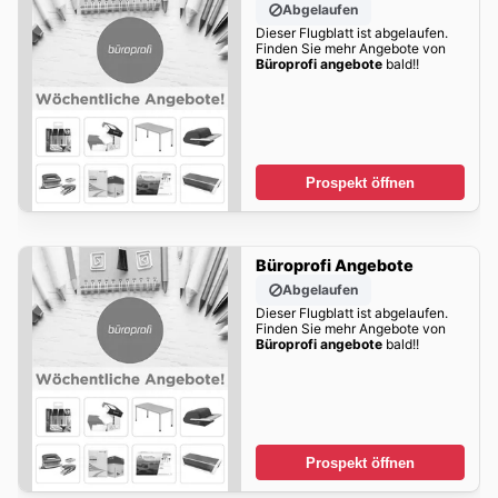
Abgelaufen
Dieser Flugblatt ist abgelaufen.
Finden Sie mehr Angebote von
Büroprofi angebote
bald!!
Prospekt öffnen
Büroprofi Angebote
Abgelaufen
Dieser Flugblatt ist abgelaufen.
Finden Sie mehr Angebote von
Büroprofi angebote
bald!!
Prospekt öffnen