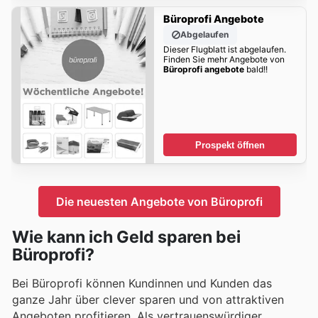
Büroprofi Angebote
Abgelaufen
Dieser Flugblatt ist abgelaufen.
Finden Sie mehr Angebote von
Büroprofi angebote
bald!!
Prospekt öffnen
Die neuesten Angebote von Büroprofi
Wie kann ich Geld sparen bei
Büroprofi?
Bei Büroprofi können Kundinnen und Kunden das
ganze Jahr über clever sparen und von attraktiven
Angeboten profitieren. Als vertrauenswürdiger