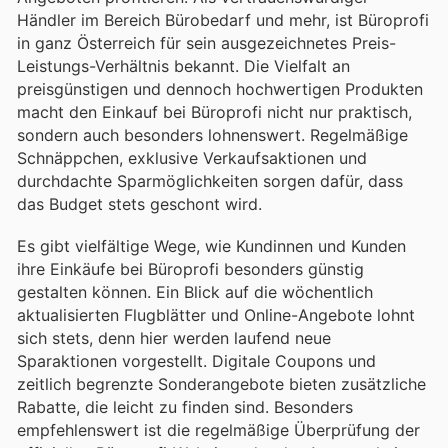
Händler im Bereich Bürobedarf und mehr, ist Büroprofi
in ganz Österreich für sein ausgezeichnetes Preis-
Leistungs-Verhältnis bekannt. Die Vielfalt an
preisgünstigen und dennoch hochwertigen Produkten
macht den Einkauf bei Büroprofi nicht nur praktisch,
sondern auch besonders lohnenswert. Regelmäßige
Schnäppchen, exklusive Verkaufsaktionen und
durchdachte Sparmöglichkeiten sorgen dafür, dass
das Budget stets geschont wird.
Es gibt vielfältige Wege, wie Kundinnen und Kunden
ihre Einkäufe bei Büroprofi besonders günstig
gestalten können. Ein Blick auf die wöchentlich
aktualisierten Flugblätter und Online-Angebote lohnt
sich stets, denn hier werden laufend neue
Sparaktionen vorgestellt. Digitale Coupons und
zeitlich begrenzte Sonderangebote bieten zusätzliche
Rabatte, die leicht zu finden sind. Besonders
empfehlenswert ist die regelmäßige Überprüfung der