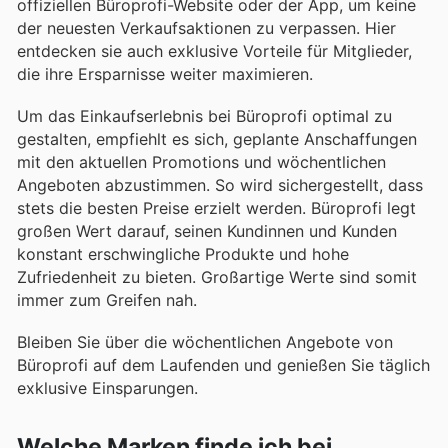
offiziellen Büroprofi-Website oder der App, um keine
der neuesten Verkaufsaktionen zu verpassen. Hier
entdecken sie auch exklusive Vorteile für Mitglieder,
die ihre Ersparnisse weiter maximieren.
Um das Einkaufserlebnis bei Büroprofi optimal zu
gestalten, empfiehlt es sich, geplante Anschaffungen
mit den aktuellen Promotions und wöchentlichen
Angeboten abzustimmen. So wird sichergestellt, dass
stets die besten Preise erzielt werden. Büroprofi legt
großen Wert darauf, seinen Kundinnen und Kunden
konstant erschwingliche Produkte und hohe
Zufriedenheit zu bieten. Großartige Werte sind somit
immer zum Greifen nah.
Bleiben Sie über die wöchentlichen Angebote von
Büroprofi auf dem Laufenden und genießen Sie täglich
exklusive Einsparungen.
Welche Marken finde ich bei