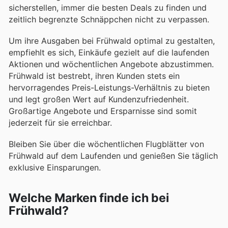
sicherstellen, immer die besten Deals zu finden und
zeitlich begrenzte Schnäppchen nicht zu verpassen.
Um ihre Ausgaben bei Frühwald optimal zu gestalten,
empfiehlt es sich, Einkäufe gezielt auf die laufenden
Aktionen und wöchentlichen Angebote abzustimmen.
Frühwald ist bestrebt, ihren Kunden stets ein
hervorragendes Preis-Leistungs-Verhältnis zu bieten
und legt großen Wert auf Kundenzufriedenheit.
Großartige Angebote und Ersparnisse sind somit
jederzeit für sie erreichbar.
Bleiben Sie über die wöchentlichen Flugblätter von
Frühwald auf dem Laufenden und genießen Sie täglich
exklusive Einsparungen.
Welche Marken finde ich bei
Frühwald?