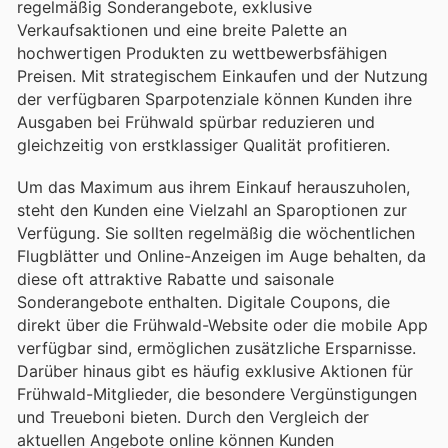
regelmäßig Sonderangebote, exklusive
Verkaufsaktionen und eine breite Palette an
hochwertigen Produkten zu wettbewerbsfähigen
Preisen. Mit strategischem Einkaufen und der Nutzung
der verfügbaren Sparpotenziale können Kunden ihre
Ausgaben bei Frühwald spürbar reduzieren und
gleichzeitig von erstklassiger Qualität profitieren.
Um das Maximum aus ihrem Einkauf herauszuholen,
steht den Kunden eine Vielzahl an Sparoptionen zur
Verfügung. Sie sollten regelmäßig die wöchentlichen
Flugblätter und Online-Anzeigen im Auge behalten, da
diese oft attraktive Rabatte und saisonale
Sonderangebote enthalten. Digitale Coupons, die
direkt über die Frühwald-Website oder die mobile App
verfügbar sind, ermöglichen zusätzliche Ersparnisse.
Darüber hinaus gibt es häufig exklusive Aktionen für
Frühwald-Mitglieder, die besondere Vergünstigungen
und Treueboni bieten. Durch den Vergleich der
aktuellen Angebote online können Kunden