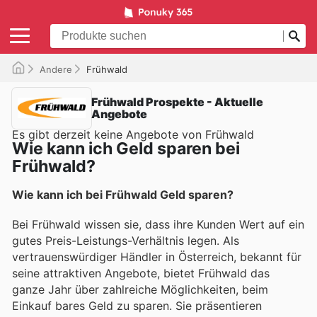
Andere
Frühwald
Frühwald Prospekte - Aktuelle
Angebote
Es gibt derzeit keine Angebote von Frühwald
Wie kann ich Geld sparen bei
Frühwald?
Wie kann ich bei Frühwald Geld sparen?
Bei Frühwald wissen sie, dass ihre Kunden Wert auf ein
gutes Preis-Leistungs-Verhältnis legen. Als
vertrauenswürdiger Händler in Österreich, bekannt für
seine attraktiven Angebote, bietet Frühwald das
ganze Jahr über zahlreiche Möglichkeiten, beim
Einkauf bares Geld zu sparen. Sie präsentieren