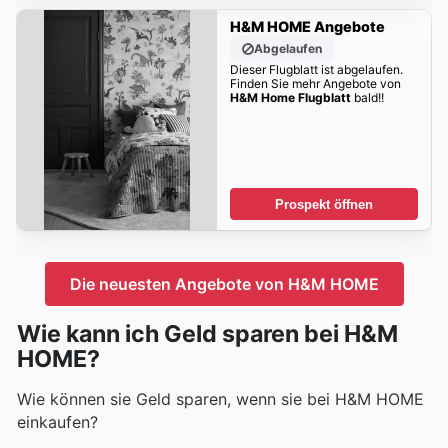
H&M HOME Angebote
Abgelaufen
Dieser Flugblatt ist abgelaufen.
Finden Sie mehr Angebote von
H&M Home Flugblatt
bald!!
Prospekt öffnen
Die neuesten Angebote von H&M HOME
Wie kann ich Geld sparen bei H&M
HOME?
Wie können sie Geld sparen, wenn sie bei H&M HOME
einkaufen?