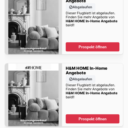
Angebote
Abgelaufen
Dieser Flugblatt ist abgelaufen.
Finden Sie mehr Angebote von
H&M HOME In-Home Angebote
bald!!
Prospekt öffnen
H&M HOME In-Home
Angebote
Abgelaufen
Dieser Flugblatt ist abgelaufen.
Finden Sie mehr Angebote von
H&M HOME In-Home Angebote
bald!!
Prospekt öffnen