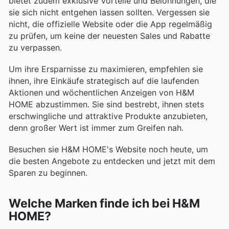
bietet zudem exklusive Vorteile und Belohnungen, die
sie sich nicht entgehen lassen sollten. Vergessen sie
nicht, die offizielle Website oder die App regelmäßig
zu prüfen, um keine der neuesten Sales und Rabatte
zu verpassen.
Um ihre Ersparnisse zu maximieren, empfehlen sie
ihnen, ihre Einkäufe strategisch auf die laufenden
Aktionen und wöchentlichen Anzeigen von H&M
HOME abzustimmen. Sie sind bestrebt, ihnen stets
erschwingliche und attraktive Produkte anzubieten,
denn großer Wert ist immer zum Greifen nah.
Besuchen sie H&M HOME's Website noch heute, um
die besten Angebote zu entdecken und jetzt mit dem
Sparen zu beginnen.
Welche Marken finde ich bei H&M
HOME?