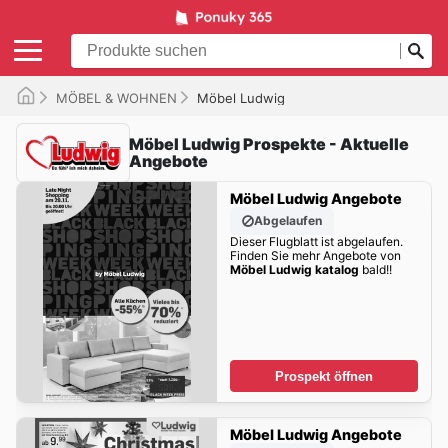
MÖBEL & WOHNEN
Möbel Ludwig
Möbel Ludwig Prospekte - Aktuelle
Angebote
Möbel Ludwig Angebote
Abgelaufen
Dieser Flugblatt ist abgelaufen.
Finden Sie mehr Angebote von
Möbel Ludwig katalog
bald!!
Prospekt öffnen
Möbel Ludwig Angebote