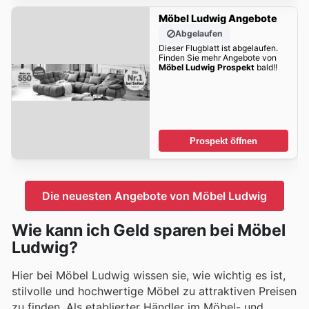
Möbel Ludwig Angebote
Abgelaufen
Dieser Flugblatt ist abgelaufen.
Finden Sie mehr Angebote von
Möbel Ludwig Prospekt
bald!!
Prospekt öffnen
Die neuesten Angebote von Möbel Ludwig
Wie kann ich Geld sparen bei Möbel
Ludwig?
Hier bei Möbel Ludwig wissen sie, wie wichtig es ist,
stilvolle und hochwertige Möbel zu attraktiven Preisen
zu finden. Als etablierter Händler im Möbel- und