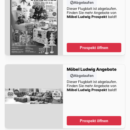
Abgelaufen
Dieser Flugblatt ist abgelaufen.
Finden Sie mehr Angebote von
Möbel Ludwig Prospekt
bald!!
Prospekt öffnen
Möbel Ludwig Angebote
Abgelaufen
Dieser Flugblatt ist abgelaufen.
Finden Sie mehr Angebote von
Möbel Ludwig Prospekt
bald!!
Prospekt öffnen