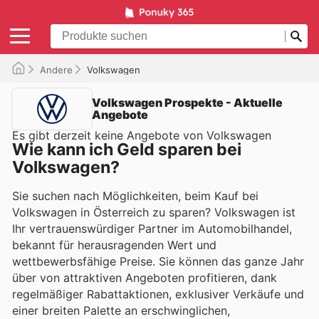
Andere
Volkswagen
Volkswagen Prospekte - Aktuelle
Angebote
Es gibt derzeit keine Angebote von Volkswagen
Wie kann ich Geld sparen bei
Volkswagen?
Sie suchen nach Möglichkeiten, beim Kauf bei
Volkswagen in Österreich zu sparen? Volkswagen ist
Ihr vertrauenswürdiger Partner im Automobilhandel,
bekannt für herausragenden Wert und
wettbewerbsfähige Preise. Sie können das ganze Jahr
über von attraktiven Angeboten profitieren, dank
regelmäßiger Rabattaktionen, exklusiver Verkäufe und
einer breiten Palette an erschwinglichen,