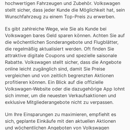
hochwertigen Fahrzeugen und Zubehör. Volkswagen
stellt sicher, dass jeder Kunde die Möglichkeit hat, sein
Wunschfahrzeug zu einem Top-Preis zu erwerben.
Es gibt zahlreiche Wege, wie Sie als Kunde bei
Volkswagen bares Geld sparen können. Achten Sie auf
die wöchentlichen Sonderangebote und Flugblätter,
die regelmäßig aktualisiert werden. Oft finden Sie
attraktive digitale Coupons und spezielle saisonale
Rabatte. Volkswagen stellt sicher, dass die Angebote
online leicht zugänglich sind, damit Sie Preise
vergleichen und von zeitlich begrenzten Aktionen
profitieren können. Ein Blick auf die offizielle
Volkswagen-Website oder die dazugehörige App lohnt
sich immer, um die neuesten Verkaufsaktionen und
exklusive Mitgliederangebote nicht zu verpassen.
Um Ihre Einsparungen zu maximieren, empfiehlt es
sich, geplante Einkäufe mit den aktuellen Aktionen
und wöchentlichen Angeboten von Volkswagen