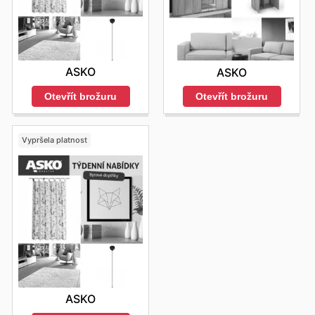
ASKO
ASKO
Otevřít brožuru
Otevřít brožuru
Vypršela platnost
ASKO