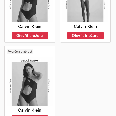
Calvin Klein
Calvin Klein
Otevřít brožuru
Otevřít brožuru
Vypršela platnost
Calvin Klein