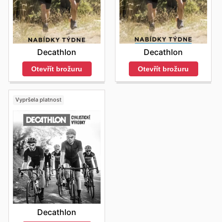
Decathlon
Decathlon
Otevřít brožuru
Otevřít brožuru
Vypršela platnost
Decathlon