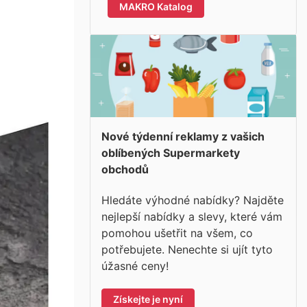
MAKRO Katalog
Nové týdenní reklamy z vašich
oblíbených Supermarkety
obchodů
Hledáte výhodné nabídky? Najděte
nejlepší nabídky a slevy, které vám
pomohou ušetřit na všem, co
potřebujete. Nenechte si ujít tyto
úžasné ceny!
Získejte je nyní