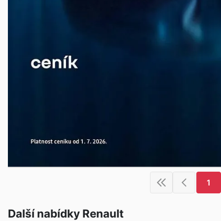
1
Další nabídky Renault