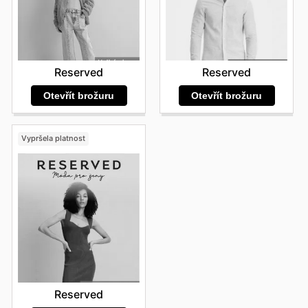
Reserved
Reserved
Otevřít brožuru
Otevřít brožuru
Vypršela platnost
Reserved