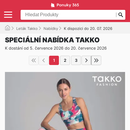
Leták Takko
Nabídky
K dispozici do 20. 07. 2026
SPECIÁLNÍ NABÍDKA TAKKO
K dostání od 5. července 2026 do 20. července 2026
1
2
3