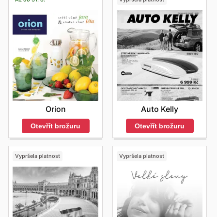
Orion
Auto Kelly
Otevřít brožuru
Otevřít brožuru
Vypršela platnost
Vypršela platnost