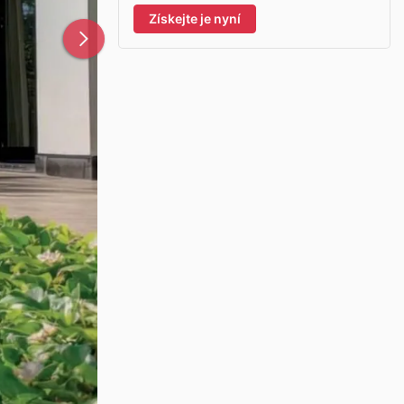
Získejte je nyní