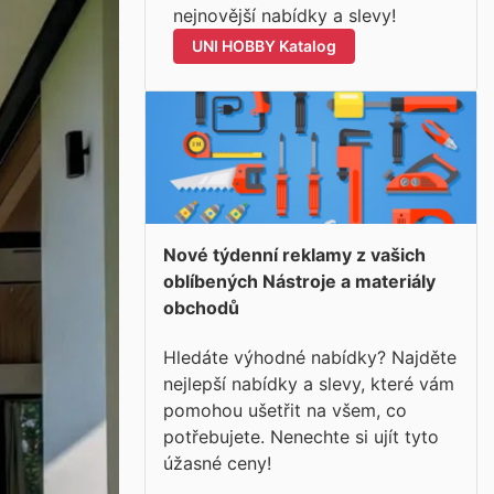
nejnovější nabídky a slevy!
UNI HOBBY Katalog
Nové týdenní reklamy z vašich
oblíbených Nástroje a materiály
obchodů
Hledáte výhodné nabídky? Najděte
nejlepší nabídky a slevy, které vám
pomohou ušetřit na všem, co
potřebujete. Nenechte si ujít tyto
úžasné ceny!