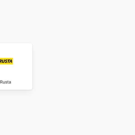
Rusta