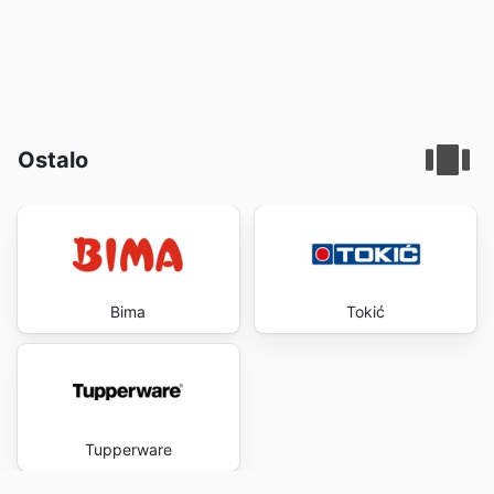
Ostalo
Bima
Tokić
Tupperware