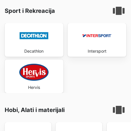
Sport i Rekreacija
Decathlon
Intersport
Hervis
Hobi, Alati i materijali