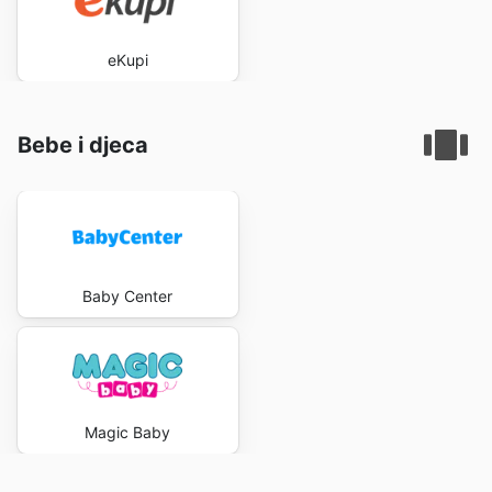
eKupi
Bebe i djeca
Baby Center
Magic Baby